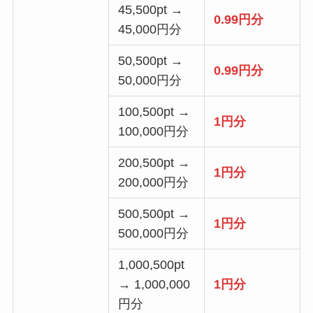
45,500pt →
0.99円分
45,000円分
50,500pt →
0.99円分
50,000円分
100,500pt →
1円分
100,000円分
200,500pt →
1円分
200,000円分
500,500pt →
1円分
500,000円分
1,000,500pt
→ 1,000,000
1円分
円分