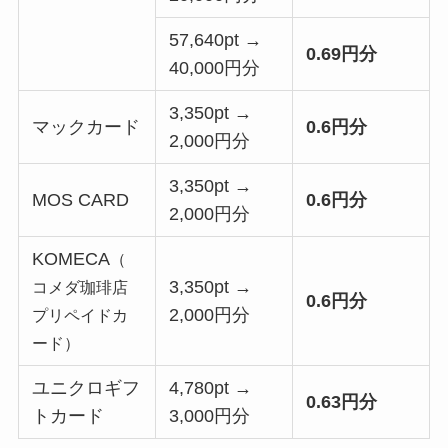
57,640pt →
0.69円分
40,000円分
3,350pt →
マックカード
0.6円分
2,000円分
3,350pt →
MOS CARD
0.6円分
2,000円分
KOMECA
（
3,350pt →
コメダ珈琲店
0.6円分
2,000円分
プリペイドカ
ード）
ユニクロギフ
4,780pt →
0.63円分
トカード
3,000円分