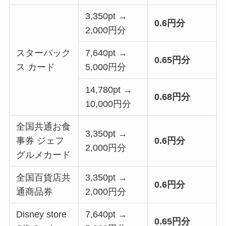
3,350pt →
0.6円分
2,000円分
スターバック
7,640pt →
0.65円分
ス カード
5,000円分
14,780pt →
0.68円分
10,000円分
全国共通お食
3,350pt →
事券 ジェフ
0.6円分
2,000円分
グルメカード
全国百貨店共
3,350pt →
0.6円分
通商品券
2,000円分
Disney store
7,640pt →
0.65円分