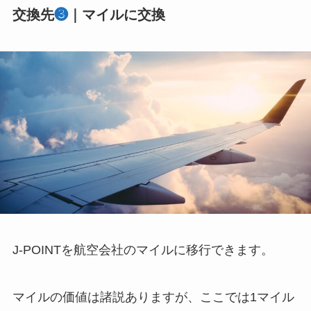
交換先
❸
｜マイルに交換
J-POINTを航空会社のマイルに移行できます。
マイルの価値は諸説ありますが、ここでは1マイル