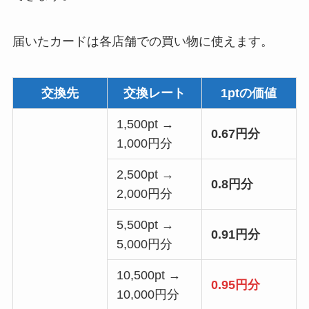
届いたカードは各店舗での買い物に使えます。
交換先
交換レート
1ptの価値
1,500pt →
0.67円分
1,000円分
2,500pt →
0.8円分
2,000円分
5,500pt →
0.91円分
5,000円分
10,500pt →
0.95円分
10,000円分