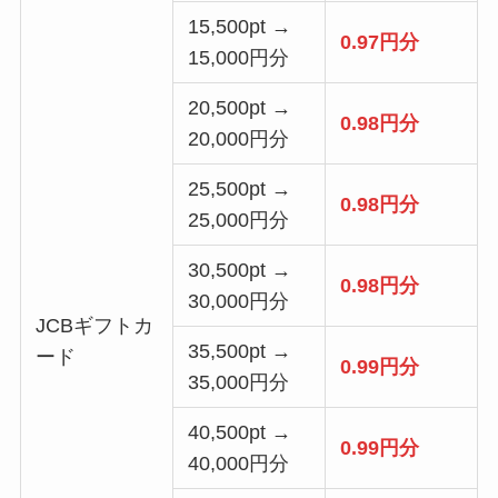
15,500pt →
0.97円分
15,000円分
20,500pt →
0.98円分
20,000円分
25,500pt →
0.98円分
25,000円分
30,500pt →
0.98円分
30,000円分
JCBギフトカ
35,500pt →
ード
0.99円分
35,000円分
40,500pt →
0.99円分
40,000円分