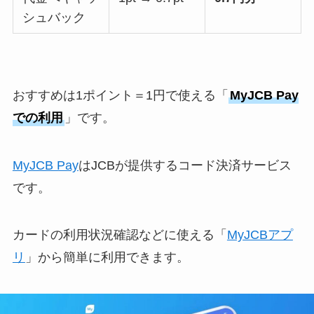
シュバック
おすすめは1ポイント＝1円で使える「
MyJCB Pay
での利用
」です。
MyJCB Pay
はJCBが提供するコード決済サービス
です。
カードの利用状況確認などに使える「
MyJCBアプ
リ
」から簡単に利用できます。