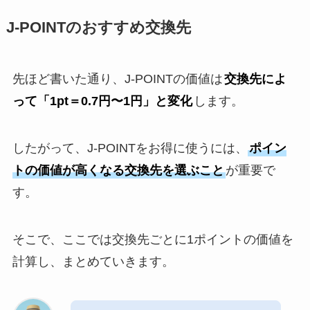
J-POINTのおすすめ交換先
先ほど書いた通り、J-POINTの価値は
交換先によ
って「1pt＝0.7円〜1円」と変化
します。
したがって、J-POINTをお得に使うには、
ポイン
トの価値が高くなる交換先を選ぶこと
が重要で
す。
そこで、ここでは交換先ごとに1ポイントの価値を
計算し、まとめていきます。