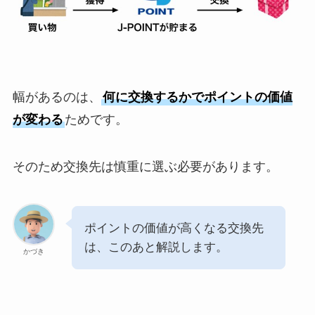
幅があるのは、
何に交換するかでポイントの価値
が変わる
ためです。
そのため交換先は慎重に選ぶ必要があります。
ポイントの価値が高くなる交換先
は、このあと解説します。
かづき