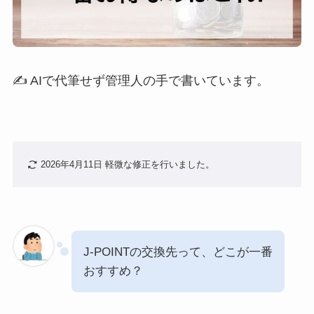
✍️ AIで代筆せず管理人の手で書いています。
2026年4月11日 軽微な修正を行いました。
J-POINTの交換先って、どこが一番
おすすめ？