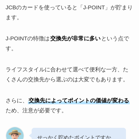
JCBのカードを使っていると「J-POINT」が貯まり
ます。
J-POINTの特徴は
交換先が非常に多い
という点で
す。
ライフスタイルに合わせて選べて便利な一方、た
くさんの交換先から選ぶのは大変でもあります。
さらに、
交換先によってポイントの価値が変わる
ため、注意が必要です。
せっかく貯めたポイントですか