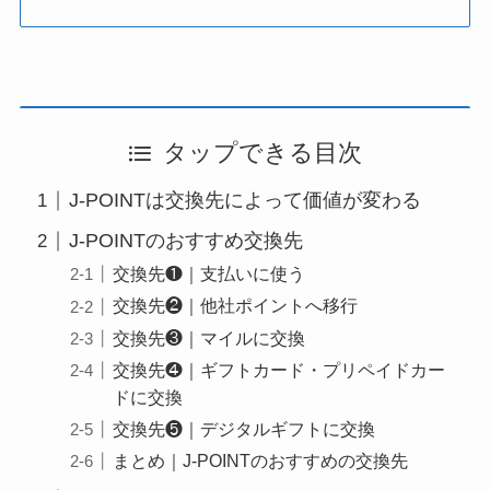
タップできる目次
J-POINTは交換先によって価値が変わる
J-POINTのおすすめ交換先
交換先❶｜支払いに使う
交換先❷｜他社ポイントへ移行
交換先❸｜マイルに交換
交換先❹｜ギフトカード・プリペイドカー
ドに交換
交換先❺｜デジタルギフトに交換
まとめ｜J-POINTのおすすめの交換先