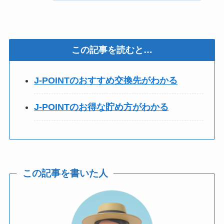
この記事を読むと…
J-POINTのおすすめ交換先がわかる
J-POINTのお得な貯め方がわかる
この記事を書いた人