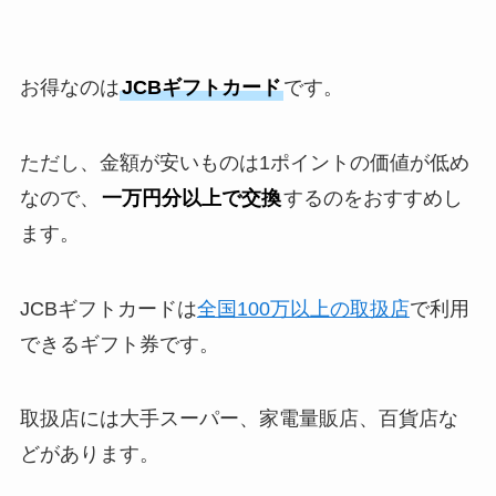
お得なのは
JCBギフトカード
です。
ただし、金額が安いものは1ポイントの価値が低め
なので、
一万円分以上で交換
するのをおすすめし
ます。
JCBギフトカードは
全国100万以上の取扱店
で利用
できるギフト券です。
取扱店には大手スーパー、家電量販店、百貨店な
どがあります。