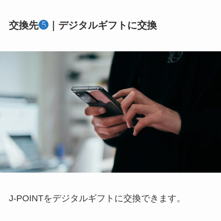
交換先
❺
｜デジタルギフトに交換
J-POINTをデジタルギフトに交換できます。