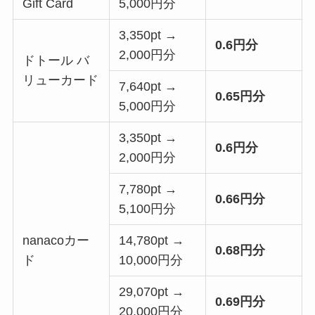
Gift Card
5,000円分
3,350pt →
0.6円分
2,000円分
ドトール バ
リューカード
7,640pt →
0.65円分
5,000円分
3,350pt →
0.6円分
2,000円分
7,780pt →
0.66円分
5,100円分
nanacoカー
14,780pt →
0.68円分
ド
10,000円分
29,070pt →
0.69円分
20,000円分