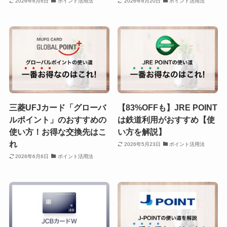
2026年6月6日
ポイント活用法
2026年6月20日
ポイント活用法
三菱UFJカード「グローバ
【83%OFFも】JRE POINT
ルポイント」のおすすめの
は鉄道利用がおすすめ【使
使い方！お得な交換先はこ
い方を解説】
れ
2026年5月23日
ポイント活用法
2026年6月6日
ポイント活用法