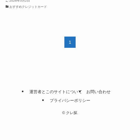
2026年5月2日
おすすめクレジットカード
1
運営者とこのサイトについて
お問い合わせ
プライバシーポリシー
©
クレ探.