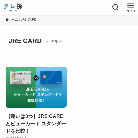
MENU
ホーム
JRE CARD
JRE CARD
– tag –
【違いは3つ】JRE CARD
とビューカード スタンダー
ドを比較！