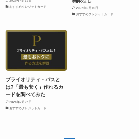
制限なし
2026年4月12日
おすすめクレジットカード
2025年9月10日
おすすめクレジットカード
プライオリティ・パスと
は?「最も安く」作れるカ
ードを調べてみた
2026年7月25日
おすすめクレジットカード