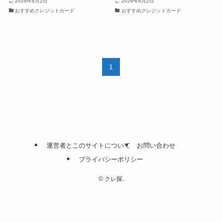
2026年8月2日
2026年8月2日
おすすめクレジットカード
おすすめクレジットカード
1
運営者とこのサイトについて
お問い合わせ
プライバシーポリシー
©
クレ探.