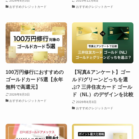
2026年8月3日
2025年12月8日
おすすめクレジットカード
おすすめクレジットカード
100万円修行におすすめの
【写真&アンケート】ゴー
ゴールドカード5選【永年
ルド/グリーンどっちを選
無料で高還元】
ぶ? 三井住友カード ゴール
ド（NL）のデザインを比較
2026年8月3日
おすすめクレジットカード
2026年8月3日
おすすめクレジットカード