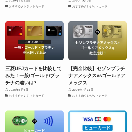
2026年7月11日
2026年5月5日
おすすめクレジットカード
おすすめクレジットカード
三菱UFJカードを比較して
【完全比較】セゾンプラチ
みた！一般/ゴールド/プラ
ナアメックスvsゴールドア
チナの違いは?
メックス
2026年6月6日
2026年7月11日
おすすめクレジットカード
おすすめクレジットカード