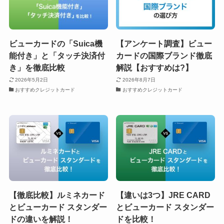
ビューカードの「Suica機
【アンケート調査】ビュー
能付き」と「タッチ決済付
カードの国際ブランド徹底
き」を徹底比較
解説【おすすめは?】
2026年5月2日
2026年8月7日
おすすめクレジットカード
おすすめクレジットカード
【徹底比較】ルミネカード
【違いは3つ】JRE CARD
とビューカード スタンダー
とビューカード スタンダー
ドの違いを解説！
ドを比較！