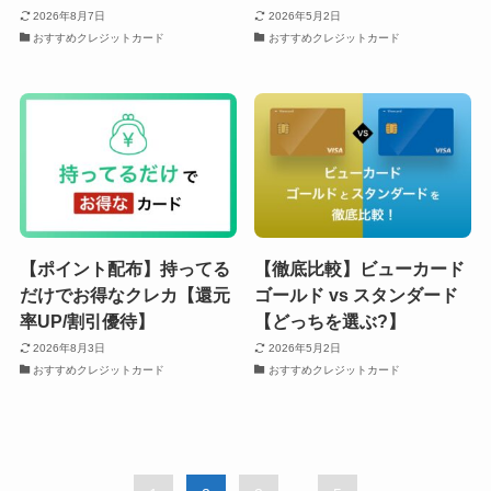
2026年8月7日
2026年5月2日
おすすめクレジットカード
おすすめクレジットカード
【ポイント配布】持ってる
【徹底比較】ビューカード
だけでお得なクレカ【還元
ゴールド vs スタンダード
率UP/割引優待】
【どっちを選ぶ?】
2026年8月3日
2026年5月2日
おすすめクレジットカード
おすすめクレジットカード