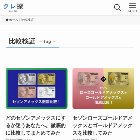
MENU
ホーム
比較検証
比較検証
– tag –
どのセゾンアメックスにす
セゾンローズゴールドアメ
るか迷うあなたへ。徹底的
ックスとゴールドアメック
に比較してまとめてみた
スを比較してみた