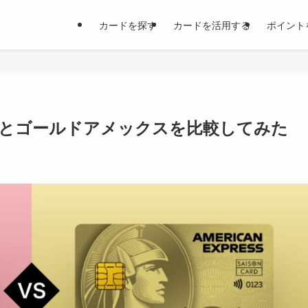
カードを探す
カードを活用する
ポイント
とゴールドアメックスを比較してみた