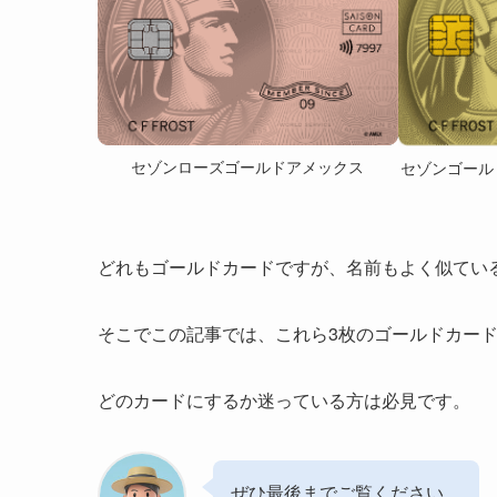
セゾンローズゴールドアメックス
セゾンゴール
どれもゴールドカードですが、名前もよく似てい
そこでこの記事では、これら3枚のゴールドカー
どのカードにするか迷っている方は必見です。
ぜひ最後までご覧ください。