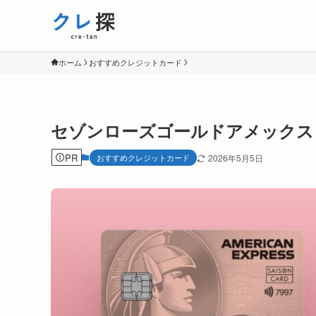
ホーム
おすすめクレジットカード
セゾンローズゴールドアメックス
PR
おすすめクレジットカード
2026年5月5日