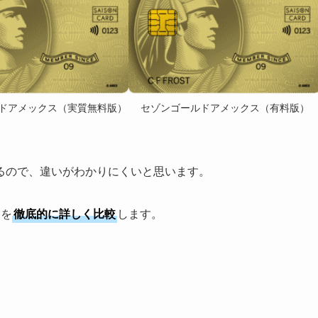
ドアメックス（実質無料版）
セゾンゴールドアメックス（有料版）
るので、違いがわかりにくいと思います。
ドを
徹底的に詳しく比較
します。