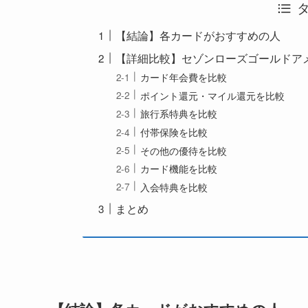
【結論】各カードがおすすめの人
【詳細比較】セゾンローズゴールドアメ
カード年会費を比較
ポイント還元・マイル還元を比較
旅行系特典を比較
付帯保険を比較
その他の優待を比較
カード機能を比較
入会特典を比較
まとめ