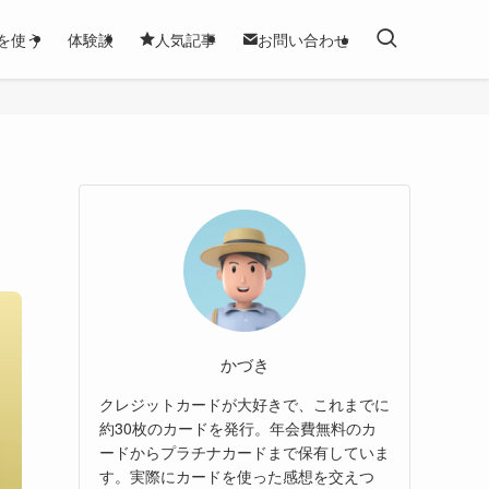
を使う
体験談
人気記事
お問い合わせ
かづき
クレジットカードが大好きで、これまでに
約30枚のカードを発行。年会費無料のカ
ードからプラチナカードまで保有していま
す。実際にカードを使った感想を交えつ