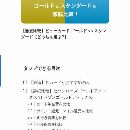
【徹底比較】ビューカード ゴールド vs スタン
ダード【どっちを選ぶ?】
タップできる目次
【結論】各カードがおすすめの人
【詳細比較】セゾンローズゴールドアメッ
クス vs セゾンゴールドアメックス
カード年会費を比較
ポイント還元・マイル還元を比較
旅行系特典を比較
付帯保険を比較