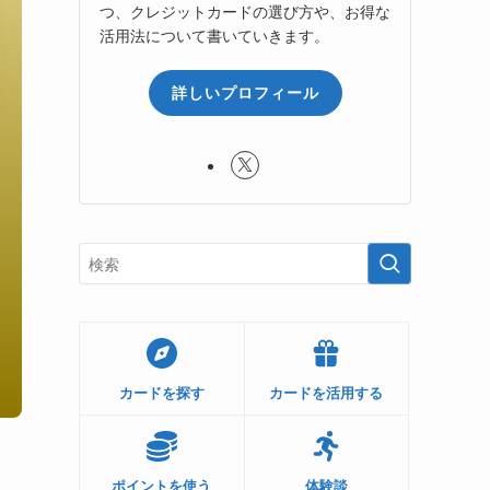
つ、クレジットカードの選び方や、お得な
活用法について書いていきます。
詳しいプロフィール
カードを探す
カードを活用する
ポイントを使う
体験談