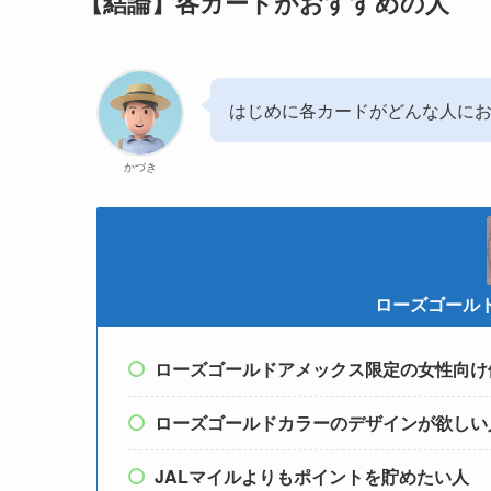
【結論】各カードがおすすめの人
はじめに各カードがどんな人に
かづき
ローズゴール
ローズゴールドアメックス限定の女性向け
ローズゴールドカラーのデザインが欲しい
JALマイルよりもポイントを貯めたい人