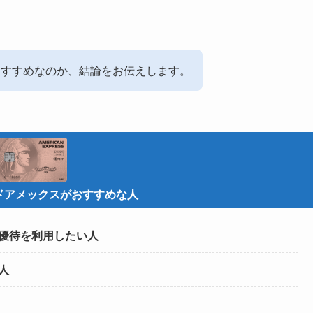
おすすめなのか、結論をお伝えします。
ドアメックスがおすすめな人
優待を利用したい人
人