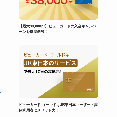
【最大38,000pt】ビューカードの入会キャンペ
ーンを徹底解説！
ビューカード ゴールドはJR東日本ユーザー・高
額利用者にメリット大！