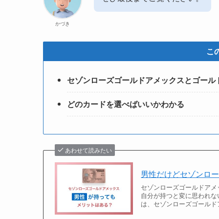
かづき
こ
セゾンローズゴールドアメックスとゴール
どのカードを選べばいいかわかる
あわせて読みたい
男性だけどセゾンロー
セゾンローズゴールドアメ
自分が持つと変に思われな
は、セゾンローズゴールド