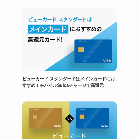
ビューカード スタンダードはメインカードにお
すすめ！モバイルSuicaチャージで高還元