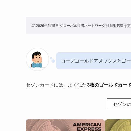
2026年5月5日 グローバル決済ネットワーク別 加盟店数を
ローズゴールドアメックスとゴー
セゾンカードには、よく似た
3枚のゴールドカー
セゾンの