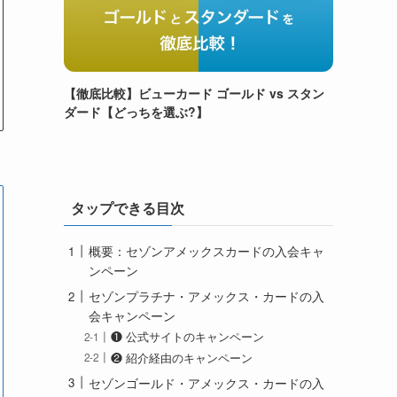
【徹底比較】ビューカード ゴールド vs スタン
ダード【どっちを選ぶ?】
タップできる目次
概要：セゾンアメックスカードの入会キャ
ンペーン
セゾンプラチナ・アメックス・カードの入
会キャンペーン
❶ 公式サイトのキャンペーン
❷ 紹介経由のキャンペーン
セゾンゴールド・アメックス・カードの入