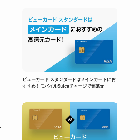
ビューカード スタンダードはメインカードにお
すすめ！モバイルSuicaチャージで高還元