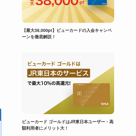
【最大38,000pt】ビューカードの入会キャンペ
ーンを徹底解説！
ビューカード ゴールドはJR東日本ユーザー・高
額利用者にメリット大！