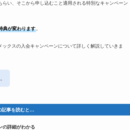
をもらい、そこから申し込むこと適用される特別なキャンペーン
特典が変わります
。
メックスの入会キャンペーンについて詳しく解説していきま
ね。
の記事を読むと…
ンの詳細がわかる