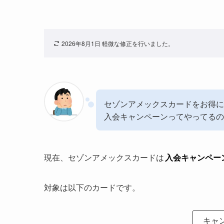
2026年8月1日 軽微な修正を行いました。
セゾンアメックスカードをお得に
入会キャンペーンってやってるの
現在、セゾンアメックスカードは
入会キャンペー
対象は以下のカードです。
キャ