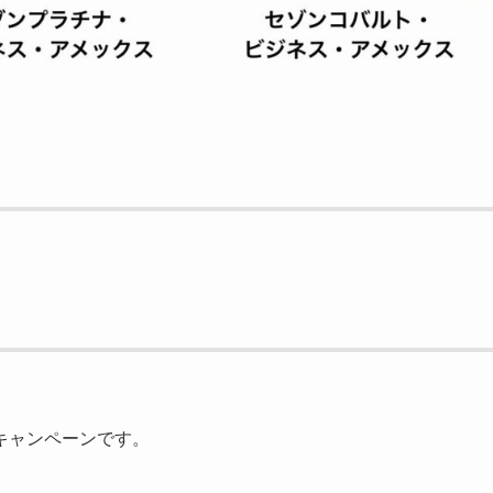
キャンペーンです。