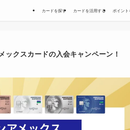
カードを探す
カードを活用する
ポイント
メックスカードの入会キャンペーン！