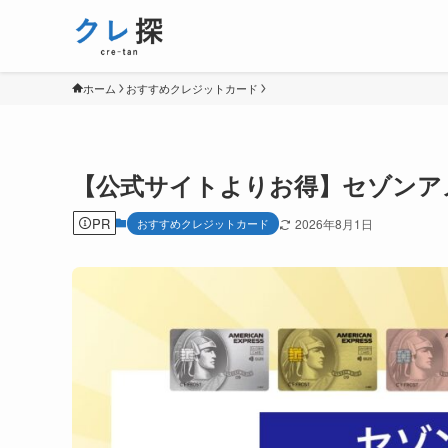
ホーム
おすすめクレジットカード
【公式サイトよりお得】セゾンア
PR
おすすめクレジットカード
2026年8月1日