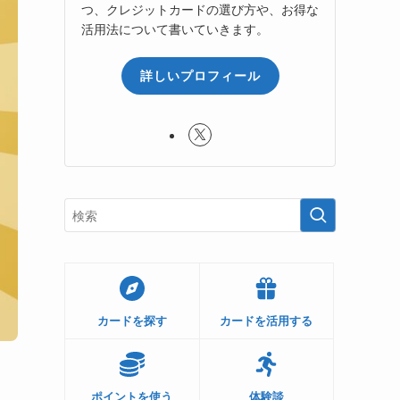
つ、クレジットカードの選び方や、お得な
活用法について書いていきます。
詳しいプロフィール
カードを探す
カードを活用する
ポイントを使う
体験談