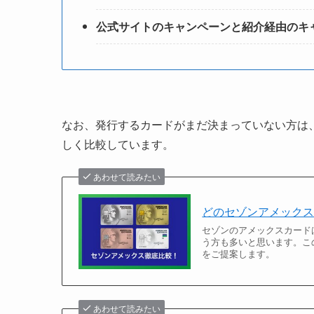
公式サイトのキャンペーンと紹介経由のキ
なお、発行するカードがまだ決まっていない方は
しく比較しています。
あわせて読みたい
どのセゾンアメック
セゾンのアメックスカード
う方も多いと思います。こ
をご提案します。
あわせて読みたい