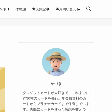
を使う
体験談
人気記事
お問い合わせ
かづき
クレジットカードが大好きで、これまでに
約30枚のカードを発行。年会費無料のカ
ードからプラチナカードまで保有していま
す。実際にカードを使った感想を交えつ