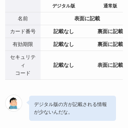
デジタル版
通常版
名前
表面に記載
カード番号
記載なし
裏面に記載
有効期限
記載なし
裏面に記載
セキュリテ
ィ
記載なし
表面に記載
コード
デジタル版の方が記載される情報
が少ないんだな。