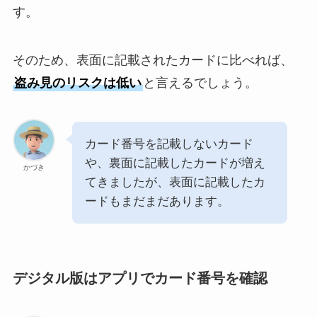
す。
そのため、表面に記載されたカードに比べれば、
盗み見のリスクは低い
と言えるでしょう。
カード番号を記載しないカード
や、裏面に記載したカードが増え
かづき
てきましたが、表面に記載したカ
ードもまだまだあります。
デジタル版はアプリでカード番号を確認