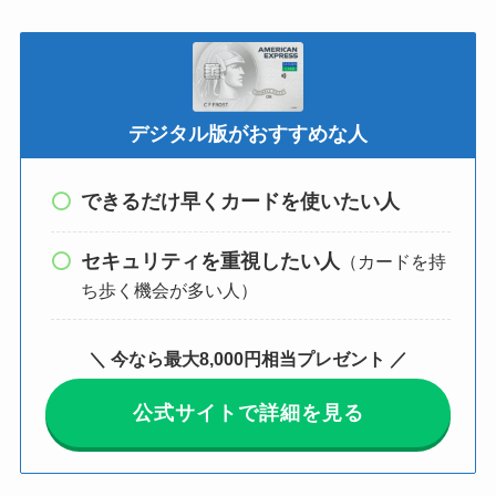
デジタル版がおすすめな人
できるだけ早くカードを使いたい人
セキュリティを重視したい人
（カードを持
ち歩く機会が多い人）
＼ 今なら最大8,000円相当プレゼント ／
公式サイトで詳細を見る