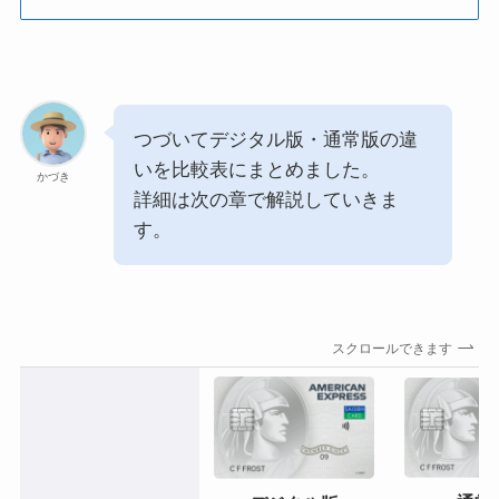
つづいてデジタル版・通常版の違
いを比較表にまとめました。
かづき
詳細は次の章で解説していきま
す。
スクロールできます