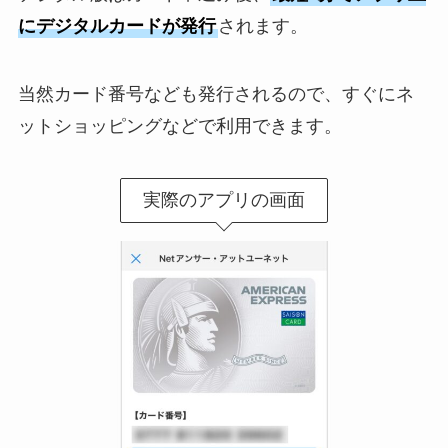
にデジタルカードが発行
されます。
当然カード番号なども発行されるので、すぐにネ
ットショッピングなどで利用できます。
実際のアプリの画面