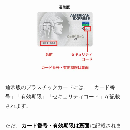
通常版のプラスチックカードには、「カード番
号」「有効期限」「セキュリティコード」が記載
されます。
ただ、
カード番号・有効期限は裏面
に記載されま