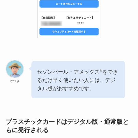
®
セゾンパール・アメックス
をでき
るだけ早く使いたい人には、デジ
かづき
タル版がおすすめです。
プラスチックカードはデジタル版・通常版と
もに発行される