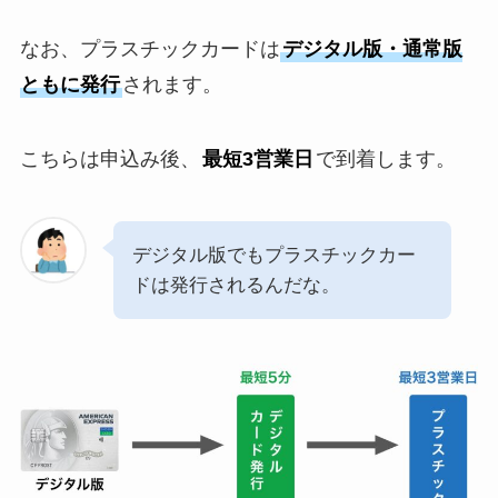
なお、プラスチックカードは
デジタル版・通常版
ともに発行
されます。
こちらは申込み後、
最短3営業日
で到着します。
デジタル版でもプラスチックカー
ドは発行されるんだな。