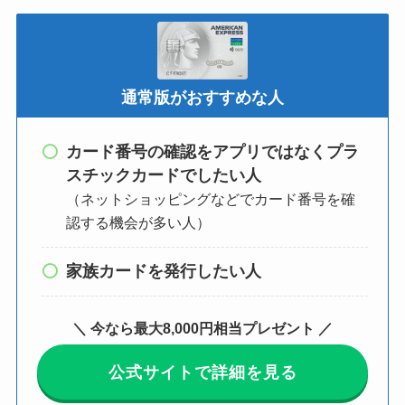
通常版がおすすめな人
カード番号の確認をアプリではなくプラ
スチックカードでしたい人
（ネットショッピングなどでカード番号を確
認する機会が多い人）
家族カードを発行したい人
＼ 今なら最大8,000円相当プレゼント ／
公式サイトで詳細を見る