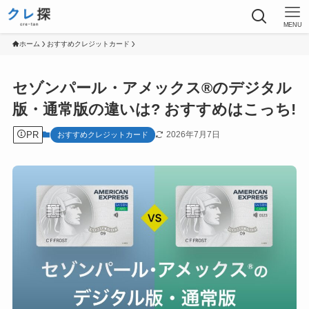
MENU
ホーム
おすすめクレジットカード
セゾンパール・アメックス®のデジタル
版・通常版の違いは? おすすめはこっち!
PR
2026年7月7日
おすすめクレジットカード