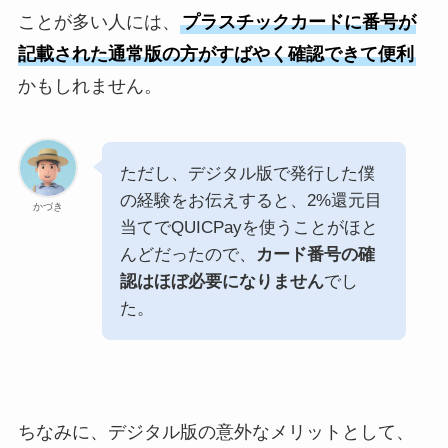
ことが多い人には、
プラスチックカードに番号が
記載された通常版の方がすばやく確認できて便利
かもしれません。
ただし、デジタル版で発行した僕
の経験をお伝えすると、2%還元目
かづき
当てでQUICPayを使うことがほと
んどだったので、
カード番号の確
認はほぼ必要になりません
でし
た。
ちなみに、デジタル版の意外なメリットとして、