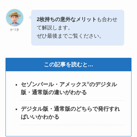
2枚持ちの意外なメリット
も合わせ
て解説します。
かづき
ぜひ最後までご覧ください。
この記事を読むと…
®
セゾンパール・アメックス
のデジタル
版・通常版の違いがわかる
デジタル版・通常版のどちらで発行すれ
ばいいかわかる