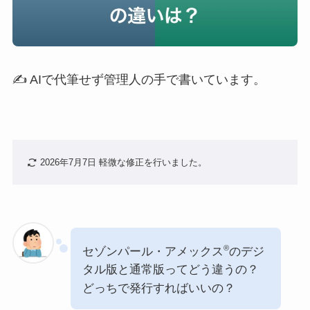
✍️ AIで代筆せず管理人の手で書いています。
2026年7月7日 軽微な修正を行いました。
®
セゾンパール・アメックス
のデジ
タル版と通常版ってどう違うの？
どっちで発行すればいいの？