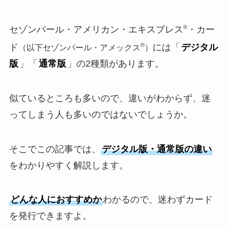
®
セゾンパール・アメリカン・エキスプレス
・カー
®
ド
には「
デジタル
（以下セゾンパール・アメックス
）
版
」「
通常版
」の2種類があります。
似ているところも多いので、違いがわからず、迷
ってしまう人も多いのではないでしょうか。
そこでこの記事では、
デジタル版・通常版の違い
をわかりやすく解説します。
どんな人におすすめか
わかるので、迷わずカード
を発行できますよ。