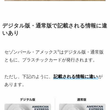
デジタル版・通常版で記載される情報に違
いあり
®
セゾンパール・アメックス
はデジタル版・通常版
ともに、プラスチックカードが発行されます。
ただし、下記のように、
記載される情報に違い
が
あります。