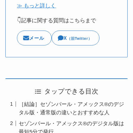
≫ もっと詳しく
👇記事に関する質問はこちらまで
メール
X
（旧Twitter）
タップできる目次
［結論］セゾンパール・アメックス®のデジ
タル版・通常版の違いとおすすめな人
セゾンパール・アメックス®のデジタル版は
最短5分で発行