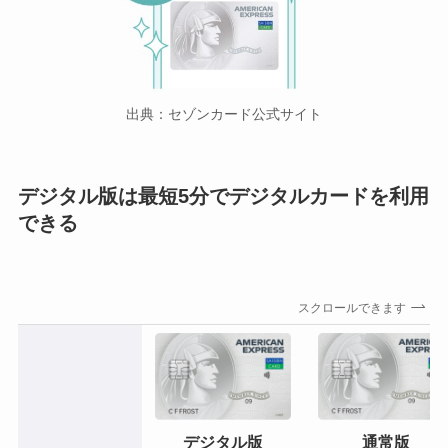
出典：セゾンカード公式サイト
デジタル版は最短5分でデジタルカードを利用
できる
スクロールできます
デジタル版
通常版