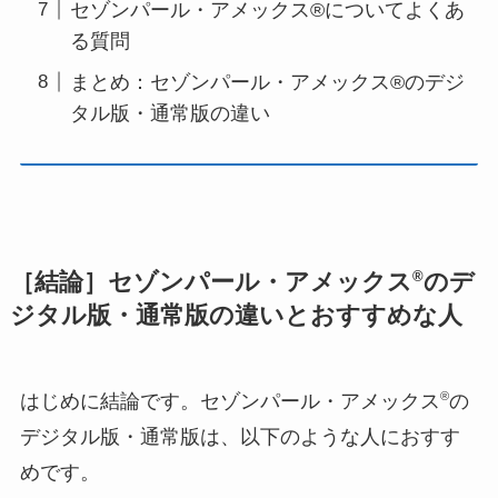
セゾンパール・アメックス®についてよくあ
る質問
まとめ：セゾンパール・アメックス®のデジ
タル版・通常版の違い
®
［結論］セゾンパール・アメックス
のデ
ジタル版・通常版の違いとおすすめな人
®
はじめに結論です。セゾンパール・アメックス
の
デジタル版・通常版は、以下のような人におすす
めです。