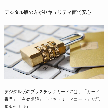
デジタル版の方がセキュリティ面で安心
デジタル版のプラスチックカードには、「カード
番号」「有効期限」「セキュリティコード」が記
載されません。