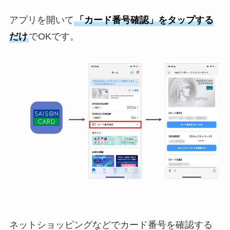
アプリを開いて
「カード番号確認」をタップする
だけ
でOKです。
ネットショッピングなどでカード番号を確認する