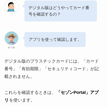
デジタル版はどうやってカード番
号を確認するの？
アプリを使って確認します。
かづき
デジタル版のプラスチックカードには、「カード
番号」「有効期限」「セキュリティコード」が記
載されません。
これらを確認するときは、
「セゾンPortal」アプ
リ
を使います。