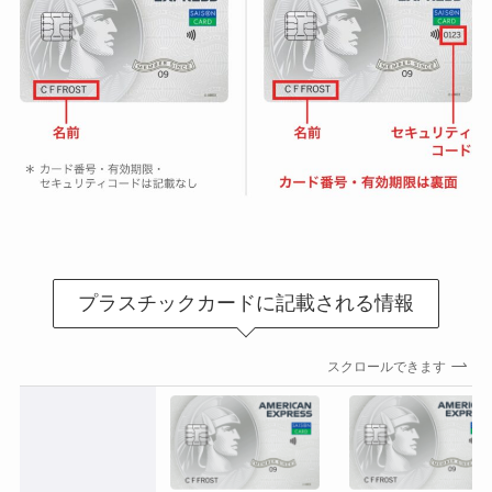
プラスチックカードに記載される情報
スクロールできます