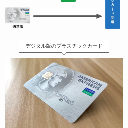
デジタル版のプラスチックカード