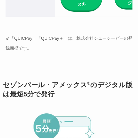
クス
ス®
※「QUICPay」「QUICPay＋」は、株式会社ジェーシービーの登
録商標です。
®
セゾンパール・アメックス
のデジタル版
は最短5分で発行