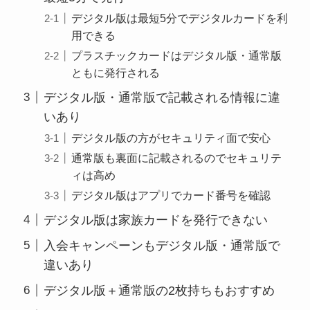
デジタル版は最短5分でデジタルカードを利
用できる
プラスチックカードはデジタル版・通常版
ともに発行される
デジタル版・通常版で記載される情報に違
いあり
デジタル版の方がセキュリティ面で安心
通常版も裏面に記載されるのでセキュリテ
ィは高め
デジタル版はアプリでカード番号を確認
デジタル版は家族カードを発行できない
入会キャンペーンもデジタル版・通常版で
違いあり
デジタル版＋通常版の2枚持ちもおすすめ