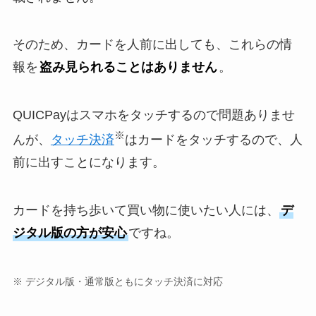
そのため、カードを人前に出しても、これらの情
報を
盗み見られることはありません
。
QUICPayはスマホをタッチするので問題ありませ
※
んが、
タッチ決済
はカードをタッチするので、人
前に出すことになります。
カードを持ち歩いて買い物に使いたい人には、
デ
ジタル版の方が安心
ですね。
※ デジタル版・通常版ともにタッチ決済に対応