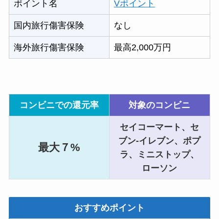
ポイント名
Vポイント
国内旅行傷害保険
なし
海外旅行傷害保険
最高2,000万円
コンビニでの還元率
対象のコンビニ
セイコーマート、セ
ブン‐イレブン、ポプ
最大７%
ラ、ミニストップ、
ローソン
おすすめポイント