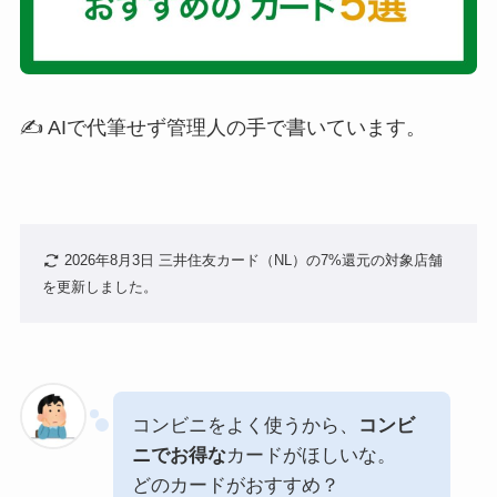
✍️ AIで代筆せず管理人の手で書いています。
2026年8月3日 三井住友カード（NL）の7%還元の対象店舗
を更新しました。
コンビニをよく使うから、
コンビ
ニでお得な
カードがほしいな。
どのカードがおすすめ？