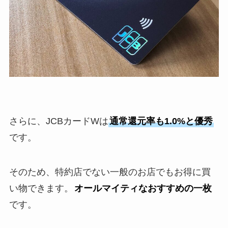
さらに、JCBカードWは
通常還元率も1.0%と優秀
です。
そのため、特約店でない一般のお店でもお得に買
い物できます。
オールマイティなおすすめの一枚
です。