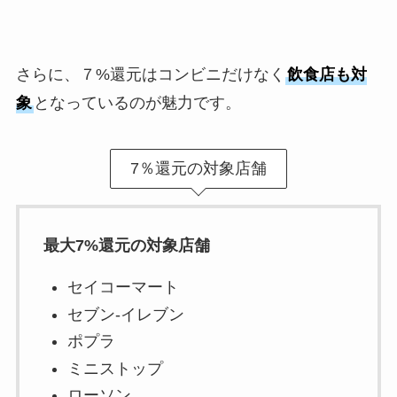
さらに、７%還元はコンビニだけなく
飲食店も対
象
となっているのが魅力です。
7％還元の対象店舗
最大7%還元の対象店舗
セイコーマート
セブン‐イレブン
ポプラ
ミニストップ
ローソン