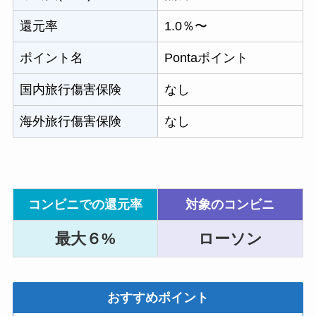
還元率
1.0％〜
ポイント名
Pontaポイント
国内旅行傷害保険
なし
海外旅行傷害保険
なし
コンビニでの還元率
対象のコンビニ
最大６%
ローソン
おすすめポイント