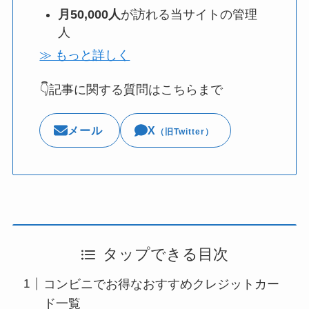
月50,000人
が訪れる当サイトの管理
人
≫ もっと詳しく
👇記事に関する質問はこちらまで
メール
X
（旧Twitter）
タップできる目次
コンビニでお得なおすすめクレジットカー
ド一覧