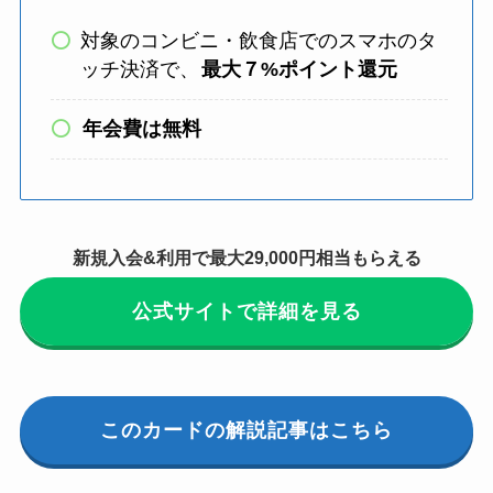
対象のコンビニ・飲食店でのスマホのタ
ッチ決済で、
最大７%ポイント還元
年会費は無料
新規入会&利用で最大29,000円相当もらえる
公式サイトで詳細を見る
このカードの解説記事はこちら