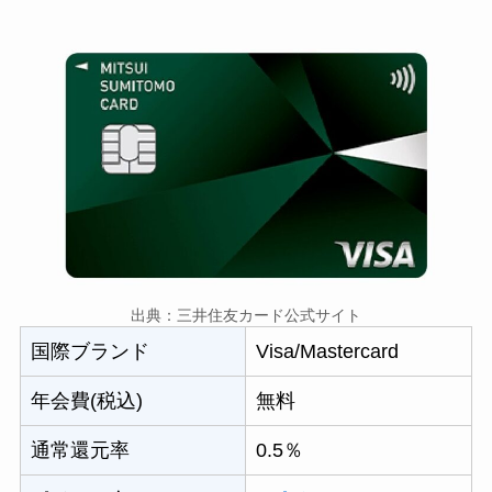
出典：三井住友カード公式サイト
国際ブランド
Visa/Mastercard
年会費(税込)
無料
通常還元率
0.5％