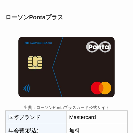
ローソンPontaプラス
出典：ローソンPontaプラスカード公式サイト
国際ブランド
Mastercard
年会費(税込)
無料