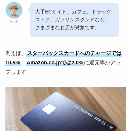
大手ECサイト、カフェ、ドラッグ
ストア、ガソリンスタンドなど、
かづき
さまざまなお店が対象です。
例えば、
スターバックスカードへのチャージでは
10.5%
、
Amazon.co.jpでは2.0%
に還元率がアッ
プします。