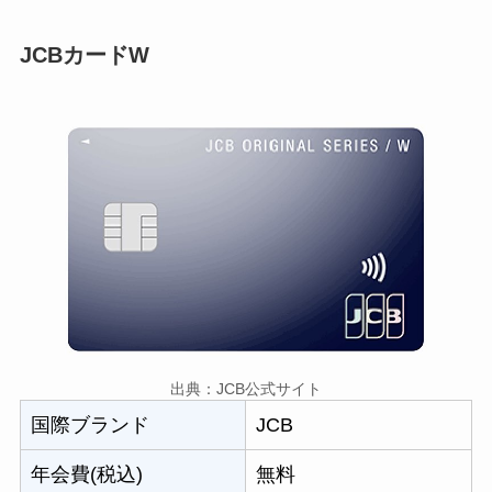
JCBカードW
出典：JCB公式サイト
国際ブランド
JCB
年会費(税込)
無料