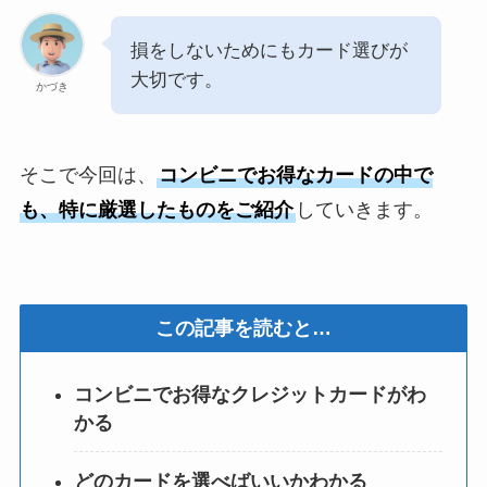
損をしないためにもカード選びが
大切です。
かづき
そこで今回は、
コンビニでお得なカードの中で
も、特に厳選したものをご紹介
していきます。
この記事を読むと…
コンビニでお得なクレジットカードがわ
かる
どのカードを選べばいいかわかる