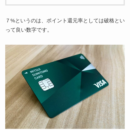
７%というのは、ポイント還元率としては破格とい
って良い数字です。