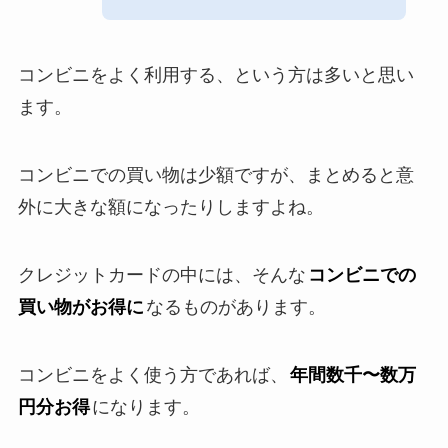
コンビニをよく利用する、という方は多いと思い
ます。
コンビニでの買い物は少額ですが、まとめると意
外に大きな額になったりしますよね。
クレジットカードの中には、そんな
コンビニでの
買い物がお得に
なるものがあります。
コンビニをよく使う方であれば、
年間数千〜数万
円分お得
になります。