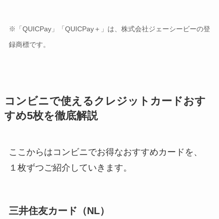
※「QUICPay」「QUICPay＋」は、株式会社ジェーシービーの登
録商標です。
コンビニで使えるクレジットカードおす
すめ5枚を徹底解説
ここからはコンビニでお得なおすすめカードを、
１枚ずつご紹介していきます。
三井住友カード（NL）