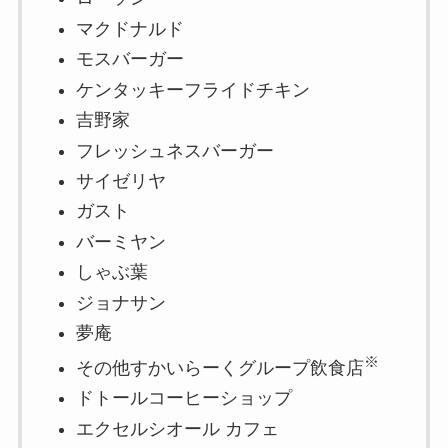
マクドナルド
モスバーガー
ケンタッキーフライドチキン
吉野家
フレッシュネスバーガー
サイゼリヤ
ガスト
バーミヤン
しゃぶ葉
ジョナサン
夢庵
※
その他すかいらーくグループ飲食店
ドトールコーヒーショップ
エクセルシオール カフェ