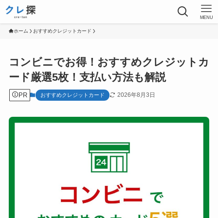
MENU
ホーム
おすすめクレジットカード
コンビニでお得！おすすめクレジットカ
ード厳選5枚！支払い方法も解説
PR
2026年8月3日
おすすめクレジットカード