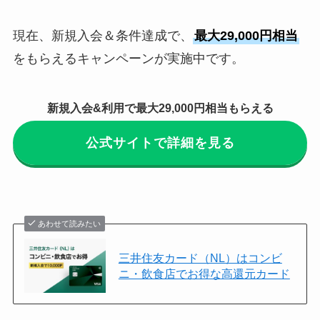
現在、新規入会＆条件達成で、
最大29,000円相当
をもらえるキャンペーンが実施中です。
新規入会&利用で最大29,000円相当もらえる
公式サイトで詳細を見る
あわせて読みたい
三井住友カード（NL）はコンビ
ニ・飲食店でお得な高還元カード