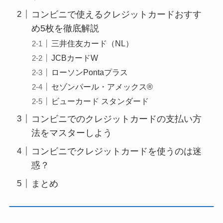
コンビニで使えるクレジットカードおすす
め5枚を徹底解説
三井住友カード（NL）
JCBカードW
ローソンPontaプラス
セゾンパール・アメックス®
ビューカード スタンダード
コンビニでのクレジットカードの支払い方
法をマスターしよう
コンビニでクレジットカードを使うのは迷
惑？
まとめ