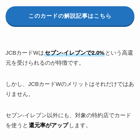
このカードの解説記事はこちら
JCBカードWは
セブン-イレブンで2.0%
という高還
元を受けられるのが特徴です。
しかし、JCBカードWのメリットはそれだけではあ
りません。
セブン-イレブン以外にも、対象の特約店でカード
を使うと
還元率がアップ
します。