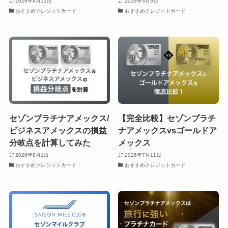
2026年4月12日
2026年5月5日
おすすめクレジットカード
おすすめクレジットカード
セゾンプラチナアメックス/
【完全比較】セゾンプラチ
ビジネスアメックスの損益
ナアメックスvsゴールドア
分岐点を計算してみた
メックス
2026年8月1日
2026年7月11日
おすすめクレジットカード
おすすめクレジットカード