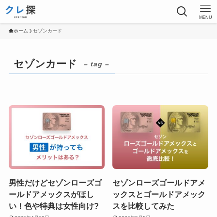
MENU
ホーム
セゾンカード
セゾンカード
– tag –
男性だけどセゾンローズゴ
セゾンローズゴールドアメ
ールドアメックスがほし
ックスとゴールドアメック
い！色や特典は女性向け?
スを比較してみた