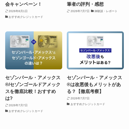
会キャンペーン！
筆者の評判・感想
2026年8月1日
2026年7月7日
体験談・レポート
おすすめクレジットカード
セゾンパール・アメックス
セゾンパール・アメックス
®/セゾンゴールドアメック
®は改悪後もメリットがあ
スを徹底比較！おすすめ
る？【徹底考察】
は?
2026年7月7日
おすすめクレジットカード
2026年7月7日
おすすめクレジットカード