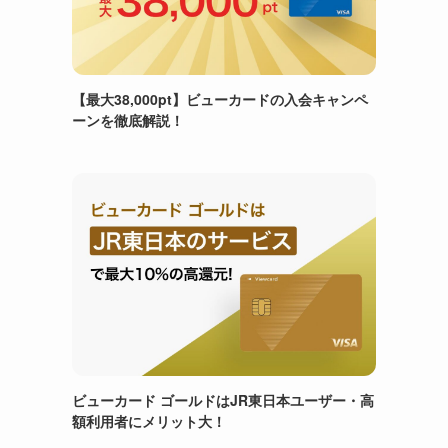
【最大38,000pt】ビューカードの入会キャンペ
ーンを徹底解説！
ビューカード ゴールドはJR東日本ユーザー・高
額利用者にメリット大！