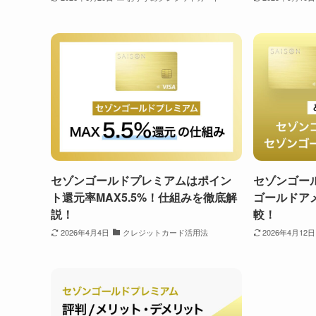
セゾンゴールドプレミアムはポイン
セゾンゴー
ト還元率MAX5.5%！仕組みを徹底解
ゴールドア
説！
較！
2026年4月4日
クレジットカード活用法
2026年4月12日