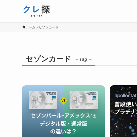
ホーム
セゾンカード
セゾンカード
– tag –