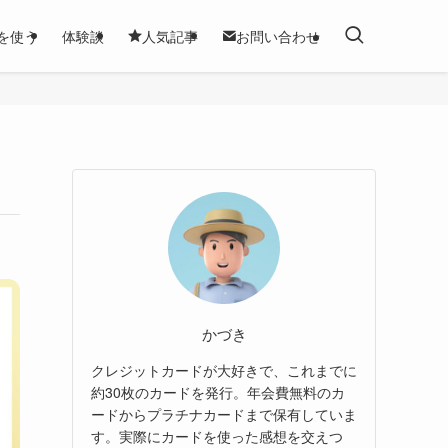
を使う
体験談
人気記事
お問い合わせ
かづき
クレジットカードが大好きで、これまでに
約30枚のカードを発行。年会費無料のカ
ードからプラチナカードまで保有していま
す。実際にカードを使った感想を交えつ