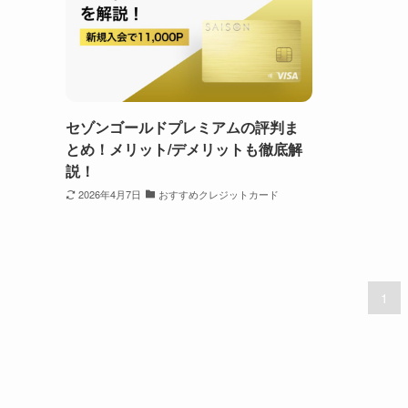
セゾンゴールドプレミアムの評判ま
とめ！メリット/デメリットも徹底解
説！
2026年4月7日
おすすめクレジットカード
1