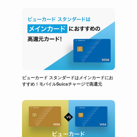
ビューカード スタンダードはメインカードにお
すすめ！モバイルSuicaチャージで高還元