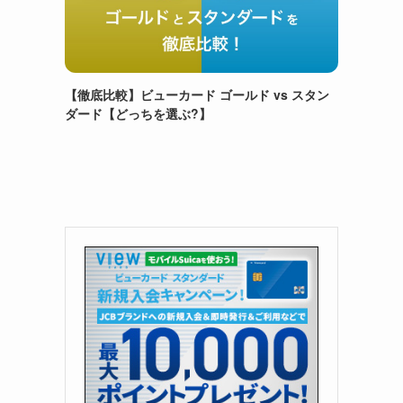
【徹底比較】ビューカード ゴールド vs スタン
ダード【どっちを選ぶ?】