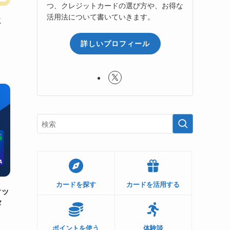
つ、クレジットカードの選び方や、お得な
活用法について書いていきます。
ミ
詳しいプロフィール
カードを探す
カードを活用する
サッ
メ
ポイントを使う
体験談