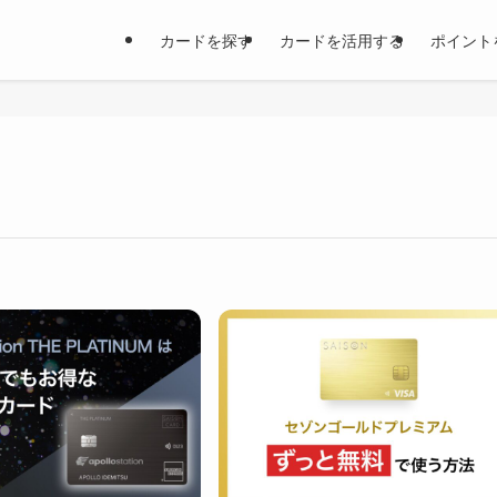
カードを探す
カードを活用する
ポイント