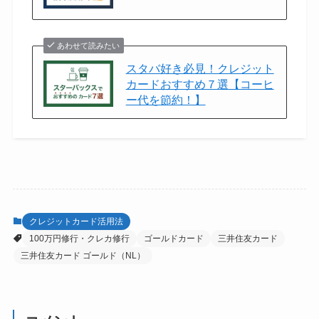
あわせて読みたい
スタバ好き必見！クレジット
カードおすすめ７選【コーヒ
ー代を節約！】
クレジットカード活用法
100万円修行・クレカ修行
ゴールドカード
三井住友カード
三井住友カード ゴールド（NL）