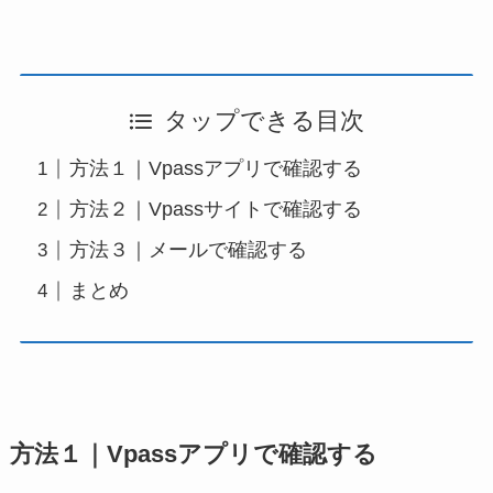
タップできる目次
方法１｜Vpassアプリで確認する
方法２｜Vpassサイトで確認する
方法３｜メールで確認する
まとめ
方法１｜Vpassアプリで確認する