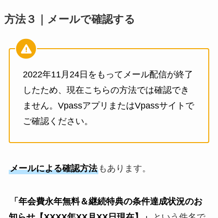
方法３｜メールで確認する
2022年11月24日をもってメール配信が終了
したため、現在こちらの方法では確認でき
ません。VpassアプリまたはVpassサイトで
ご確認ください。
メールによる確認方法
もあります。
「年会費永年無料＆継続特典の条件達成状況のお
知らせ【XXXX年XX月XX日現在】」
という件名で