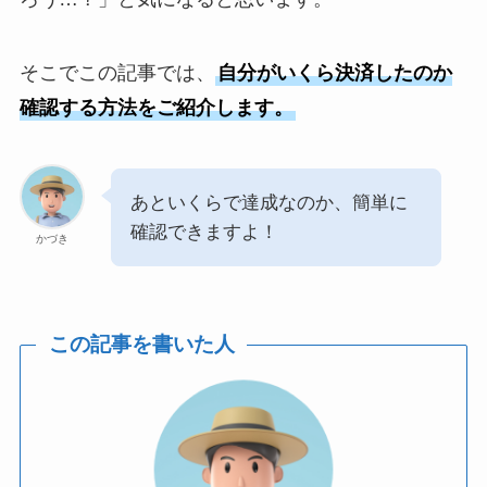
そこでこの記事では、
自分がいくら決済したのか
確認する方法をご紹介します。
あといくらで達成なのか、簡単に
確認できますよ！
かづき
この記事を書いた人