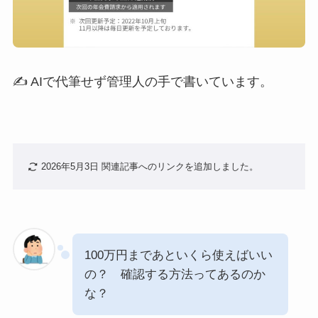
✍️ AIで代筆せず管理人の手で書いています。
2026年5月3日 関連記事へのリンクを追加しました。
100万円まであといくら使えばいい
の？ 確認する方法ってあるのか
な？