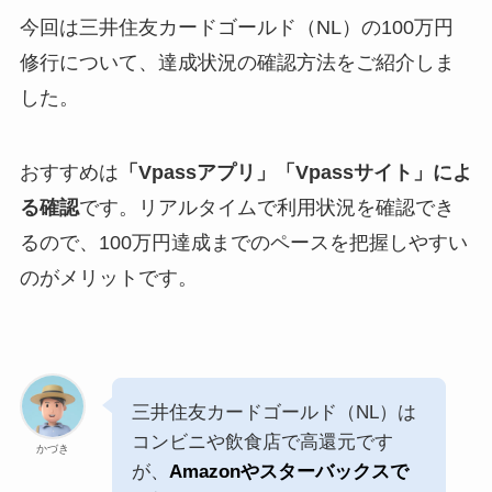
今回は三井住友カードゴールド（NL）の100万円
修行について、達成状況の確認方法をご紹介しま
した。
おすすめは
「Vpassアプリ」「Vpassサイト」によ
る確認
です。リアルタイムで利用状況を確認でき
るので、100万円達成までのペースを把握しやすい
のがメリットです。
三井住友カードゴールド（NL）は
コンビニや飲食店で高還元です
かづき
が、
Amazonやスターバックスで