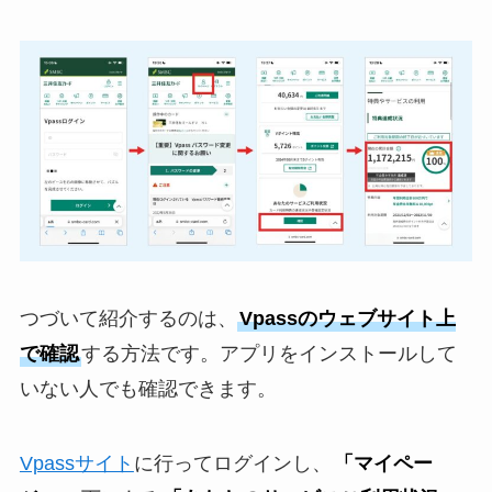
つづいて紹介するのは、
Vpassのウェブサイト上
で確認
する方法です。アプリをインストールして
いない人でも確認できます。
Vpassサイト
に行ってログインし、
「マイペー