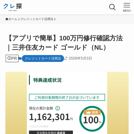
MENU
ホーム
クレジットカード活用法
【アプリで簡単】100万円修行確認方法
｜三井住友カード ゴールド（NL）
PR
2026年5月3日
クレジットカード活用法