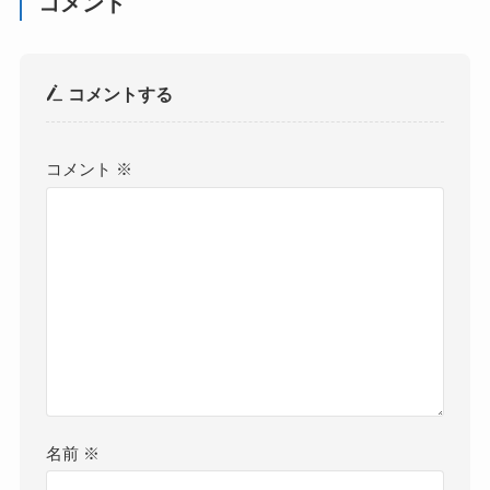
コメント
コメントする
コメント
※
名前
※