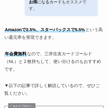
お得
になるカード
もオススメで
す。
Amazonで2.5%、スターバックスで5.5%
という高
い還元率を実現できます。
年会費無料
なので、三井住友カードゴールド
（NL）と２枚持ちして、使い分けるのもおすすめ
です。
▼以下の記事で詳しく解説しているので、ぜひご
覧ください。
あわせて読みたい