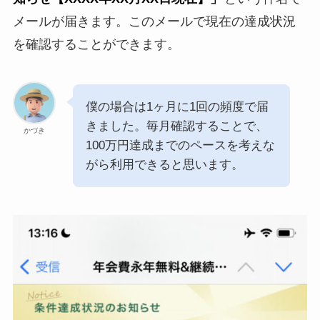
メールが届きます。このメールで現在の達成状況
を確認することができます。
僕の場合は1ヶ月に1回の頻度で届
きました。毎月確認することで、
かづき
100万円達成までのペースを考えな
がら利用できると思います。