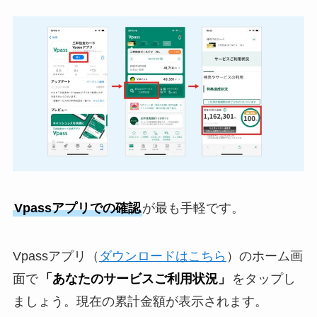
Vpassアプリでの確認
が最も手軽です。
Vpassアプリ（
ダウンロードはこちら
）のホーム画
面で
「あなたのサービスご利用状況」
をタップし
ましょう。現在の累計金額が表示されます。