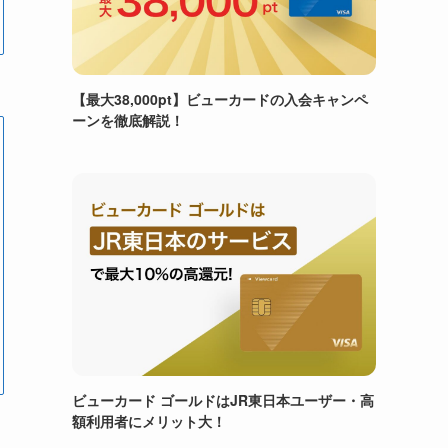
【最大38,000pt】ビューカードの入会キャンペ
ーンを徹底解説！
ビューカード ゴールドはJR東日本ユーザー・高
額利用者にメリット大！