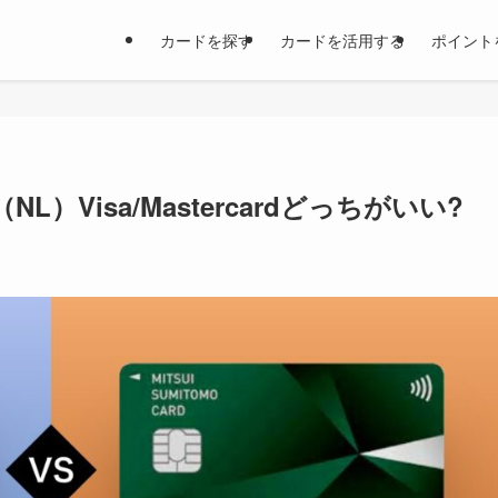
カードを探す
カードを活用する
ポイント
Visa/Mastercardどっちがいい?