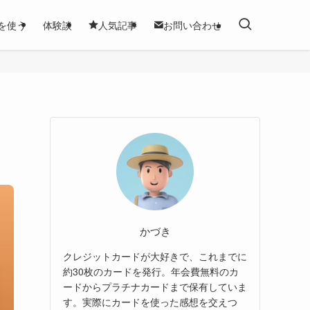
を使う
体験談
人気記事
お問い合わせ
かづき
クレジットカードが大好きで、これまでに
約30枚のカードを発行。年会費無料のカ
ードからプラチナカードまで保有していま
す。実際にカードを使った感想を交えつ