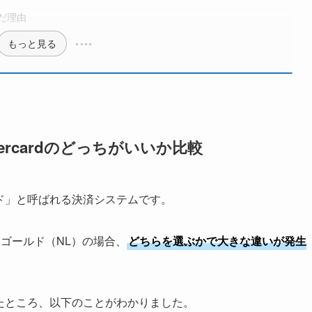
んだ理由
もっと見る
tercardのどっちがいいか比較
ブランド」と呼ばれる決済システムです。
 ゴールド（NL）の場合、
どちらを選ぶかで大きな違いが発生
か調べたところ、以下のことがわかりました。