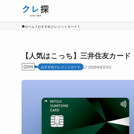
ホーム
おすすめクレジットカード
【人気はこっち】三井住友カード（NL）
PR
おすすめクレジットカード
2026年8月3日