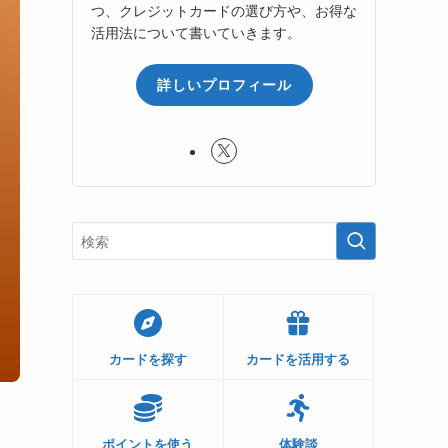
つ、クレジットカードの選び方や、お得な
活用法について書いていきます。
詳しいプロフィール
カードを探す
カードを活用する
ポイントを使う
体験談