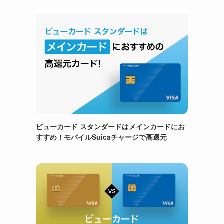
ビューカード スタンダードはメインカードにお
すすめ！モバイルSuicaチャージで高還元