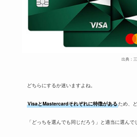
出典：
どちらにするか迷いますよね。
VisaとMastercardそれぞれに特徴がある
ため、
「どっちを選んでも同じだろう」と適当に選んで