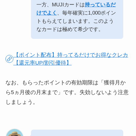
一方、MUJIカードは
持っているだ
けでよく
、毎年確実に1,000ポイン
トもらえてしまいます。このよう
なカードは極めて希少です。
【ポイント配布】持ってるだけでお得なクレカ
【還元率UP/割引優待】
なお、もらったポイントの有効期限は「獲得月か
ら5ヵ月後の月末まで」です。失効しないよう注意
しましょう。