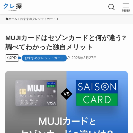
MENU
ホーム
おすすめクレジットカード
MUJIカードはセゾンカードと何が違う?
調べてわかった独自メリット
PR
2026年3月27日
おすすめクレジットカード