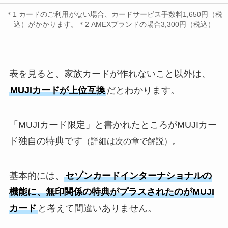
＊1 カードのご利用がない場合、カードサービス手数料1,650円（税
込）がかかります。＊2 AMEXブランドの場合3,300円（税込）
表を見ると、家族カードが作れないこと以外は、
MUJIカードが上位互換
だとわかります。
「MUJIカード限定」と書かれたところがMUJIカー
ド独自の特典です
。
（詳細は次の章で解説）
基本的には、
セゾンカードインターナショナルの
機能に、無印関係の特典がプラスされたのがMUJI
カード
と考えて間違いありません。