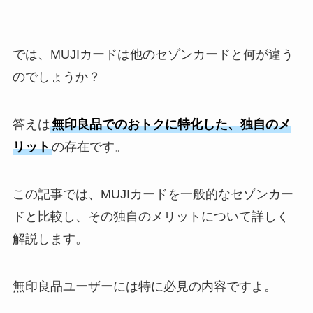
では、MUJIカードは他のセゾンカードと何が違う
のでしょうか？
答えは
無印良品でのおトクに特化した、独自のメ
リット
の存在です。
この記事では、MUJIカードを一般的なセゾンカー
ドと比較し、その独自のメリットについて詳しく
解説します。
無印良品ユーザーには特に必見の内容ですよ。