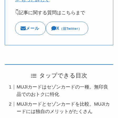
👇記事に関する質問はこちらまで
メール
X
（旧Twitter）
タップできる目次
MUJIカードはセゾンカードの一種。無印良
品でのおトクに特化
MUJIカードとセゾンカードを比較。MUJIカ
ードには独自のメリットがたくさん