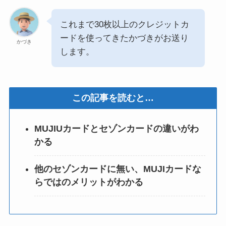
これまで30枚以上のクレジットカ
ードを使ってきたかづきがお送り
かづき
します。
この記事を読むと…
MUJIUカードとセゾンカードの違いがわ
かる
他のセゾンカードに無い、MUJIカードな
らではのメリットがわかる