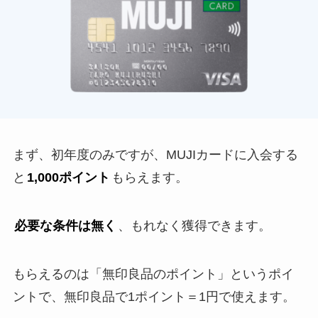
まず、初年度のみですが、MUJIカードに入会する
と
1,000ポイント
もらえます。
必要な条件は無く
、もれなく獲得できます。
もらえるのは「無印良品のポイント」というポイ
ントで、無印良品で1ポイント＝1円で使えます。