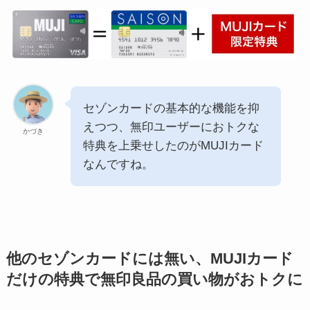
セゾンカードの基本的な機能を抑
えつつ、無印ユーザーにおトクな
かづき
特典を上乗せしたのがMUJIカード
なんですね。
他のセゾンカードには無い、MUJIカード
だけの特典で無印良品の買い物がおトクに