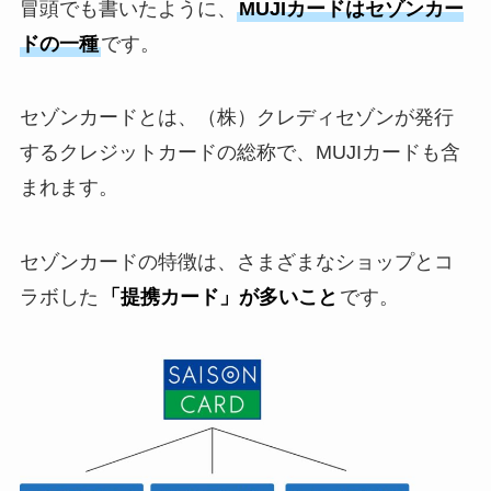
冒頭でも書いたように、
MUJIカードはセゾンカー
ドの一種
です。
セゾンカードとは、（株）クレディセゾンが発行
するクレジットカードの総称で、MUJIカードも含
まれます。
セゾンカードの特徴は、さまざまなショップとコ
ラボした
「提携カード」が多いこと
です。