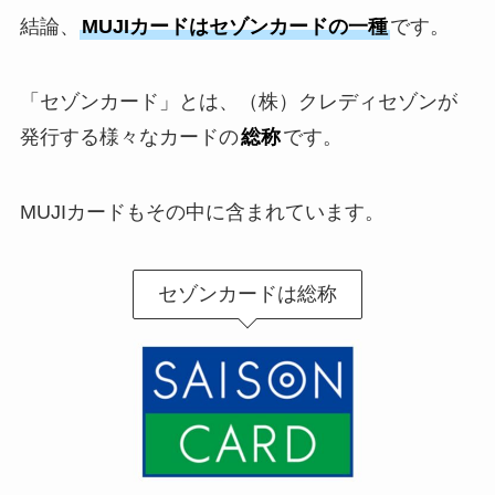
結論、
MUJIカードはセゾンカードの一種
です。
「セゾンカード」とは、（株）クレディセゾンが
発行する様々なカードの
総称
です。
MUJIカードもその中に含まれています。
セゾンカードは総称