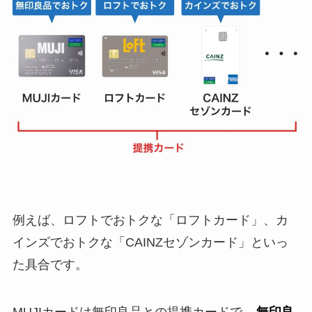
例えば、ロフトでおトクな「ロフトカード」、カ
インズでおトクな「CAINZセゾンカード」といっ
た具合です。
MUJIカードは無印良品との提携カードで、
無印良