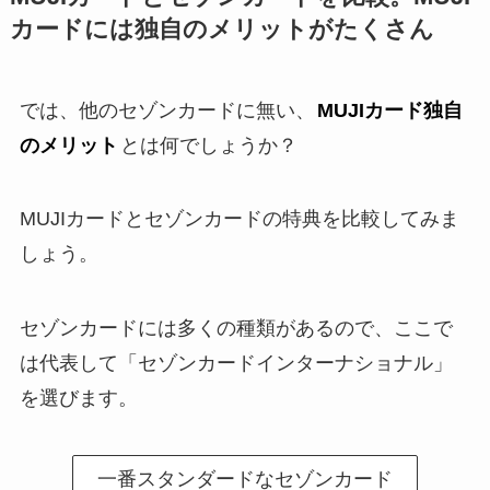
カードには独自のメリットがたくさん
では、他のセゾンカードに無い、
MUJIカード独自
のメリット
とは何でしょうか？
MUJIカードとセゾンカードの特典を比較してみま
しょう。
セゾンカードには多くの種類があるので、ここで
は代表して「セゾンカードインターナショナル」
を選びます。
一番スタンダードなセゾンカード