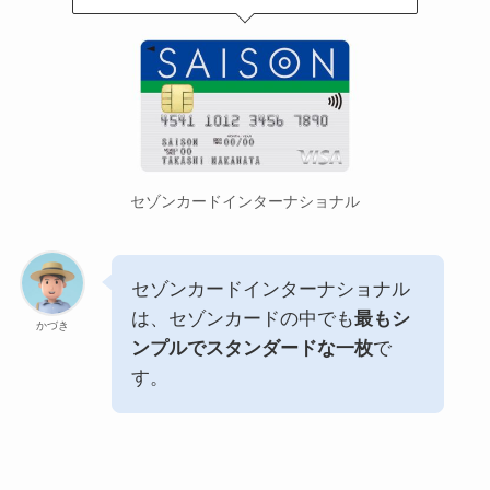
セゾンカードインターナショナル
セゾンカードインターナショナル
は、セゾンカードの中でも
最もシ
かづき
ンプルでスタンダードな一枚
で
す。