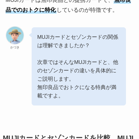
品でのおトクに特化
しているのが特徴です。
MUJIカードとセゾンカードの関係
は理解できましたか？
かづき
次章ではそんなMUJIカードと、他
のセゾンカードの違いを具体的に
ご説明します。
無印良品でおトクになる特典が満
載ですよ。
MUJIカードとセゾンカードを比較。MUJI