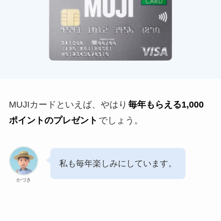
MUJIカードといえば、やはり
毎年もらえる1,000
ポイントのプレゼント
でしょう。
私も毎年楽しみにしています。
かづき