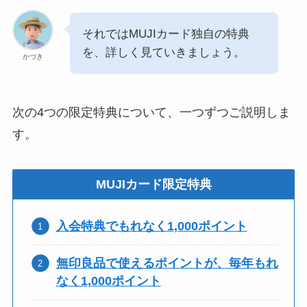
それではMUJIカード独自の特典
を、詳しく見ていきましょう。
かづき
次の4つの限定特典について、一つずつご説明しま
す。
MUJIカード限定特典
入会特典でもれなく1,000ポイント
無印良品で使えるポイントが、毎年もれ
なく1,000ポイント