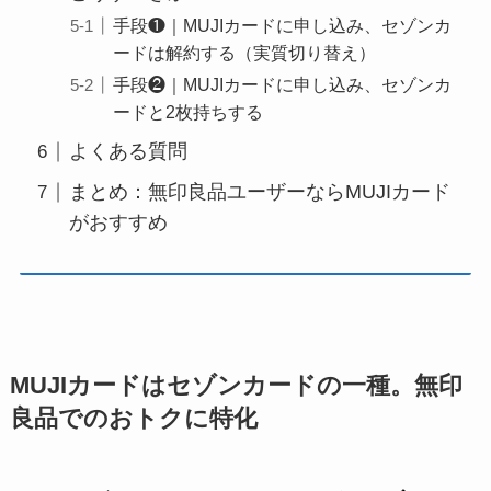
手段❶｜MUJIカードに申し込み、セゾンカ
ードは解約する（実質切り替え）
手段❷｜MUJIカードに申し込み、セゾンカ
ードと2枚持ちする
よくある質問
まとめ：無印良品ユーザーならMUJIカード
がおすすめ
MUJIカードはセゾンカードの一種。無印
良品でのおトクに特化