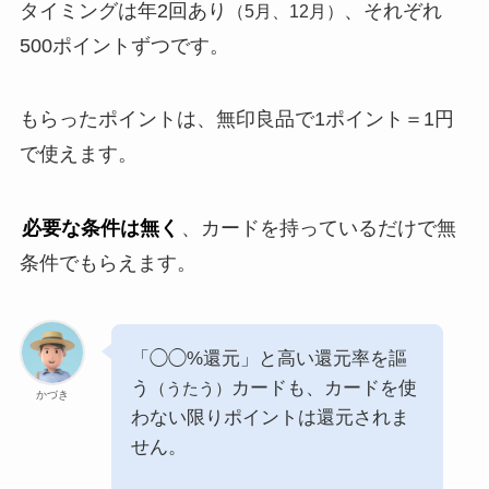
タイミングは年2回あり
、それぞれ
（5月、12月）
500ポイントずつです。
もらったポイントは、無印良品で1ポイント＝1円
で使えます。
必要な条件は無く
、カードを持っているだけで無
条件でもらえます。
「◯◯%還元」と高い還元率を謳
う
カードも、カードを使
（うたう）
かづき
わない限りポイントは還元されま
せん。