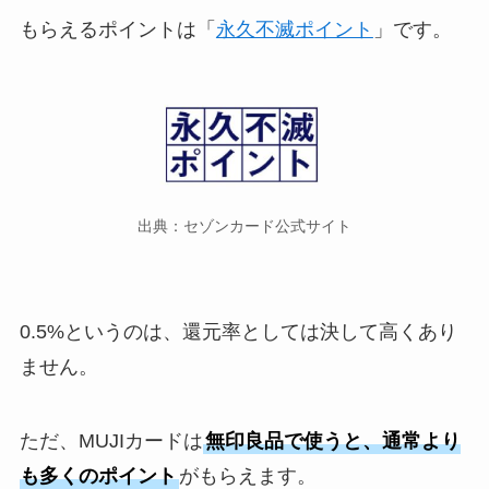
もらえるポイントは「
永久不滅ポイント
」です。
出典：セゾンカード公式サイト
0.5%というのは、還元率としては決して高くあり
ません。
ただ、MUJIカードは
無印良品で使うと、通常より
も多くのポイント
がもらえます。