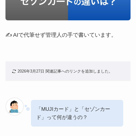
✍️ AIで代筆せず管理人の手で書いています。
2026年3月27日 関連記事へのリンクを追加しました。
「MUJIカード」と「セゾンカー
ド」って何が違うの？