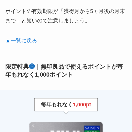
ポイントの有効期限が「獲得月から5ヵ月後の月末
まで」と短いので注意しましょう。
▲一覧に戻る
限定特典
❷
｜無印良品で使えるポイントが毎
年もれなく1,000ポイント
毎年もれなく
1,000pt