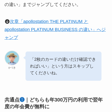
の違い」までジャンプしてください。
次章「apollostation THE PLATINUM と
apollostation PLATINUM BUSINESS の違い」へジ
ャンプ
「2枚のカードの違いだけ確認でき
ればいい」という方はスキップし
かづき
てくださいね。
共通点
❶
｜どちらも年300万円の利用で翌年
度の年会費が無料に