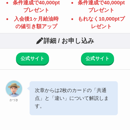
条件達成で40,000pt
条件達成で40,000pt
プレゼント
プレゼント
入会後1ヶ月給油時
もれなく10,000ptプ
の値引き額アップ
レゼント
詳細 / お申し込み
公式サイト
公式サイト
次章からは2枚のカードの「共通
点」と「違い」について解説しま
かづき
す。