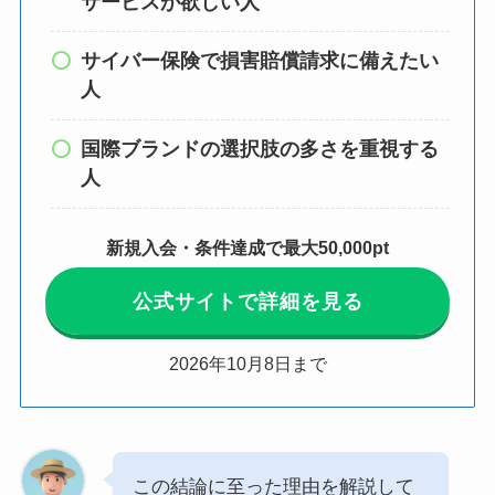
サービスが欲しい人
サイバー保険で損害賠償請求に備えたい
人
国際ブランドの選択肢の多さを重視する
人
新規入会・条件達成で最大50,000pt
公式サイトで詳細を見る
2026年10月8日まで
この結論に至った理由を解説して