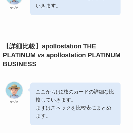
いきます。
かづき
【詳細比較】apollostation THE
PLATINUM vs apollostation PLATINUM
BUSINESS
ここからは2枚のカードの詳細な比
較していきます。
かづき
まずはスペックを比較表にまとめ
ます。