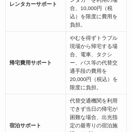
ンタカーを利用の場
レンタカーサポート
合、10,000円（税
込）を限度に費用を
負担。
やむを得ずトラブル
現場から帰宅する場
合、電車、タクシ
帰宅費用サポート
ー、バス等の代替交
通手段の費用を
20,000円（税込）を
限度に負担。
代替交通機関を利用
できず当日の帰宅が
困難な場合、出光指
宿泊サポート
定の最寄りの宿泊施