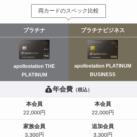
両カードのスペック比較
プラチナ
プラチナ
ビジネス
apollostation PLATINUM
apollostation THE
BUSINESS
PLATINUM
年会費
（税込）
本会員
本会員
22,000円
22,000円
家族会員
追加会員
3,300円
3,300円