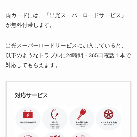
両カードには、「出光スーパーロードサービス」
が無料付帯します。
出光スーパーロードサービスに加入していると、
以下のようなトラブルに24時間・365日電話１本で
対応してもらえます。
対応サービス