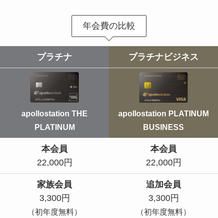
年会費の比較
プラチナ
プラチナ
ビジネス
apollostation PLATINUM
apollostation THE
BUSINESS
PLATINUM
本会員
本会員
22,000円
22,000円
家族会員
追加会員
3,300円
3,300円
（初年度無料）
（初年度無料）