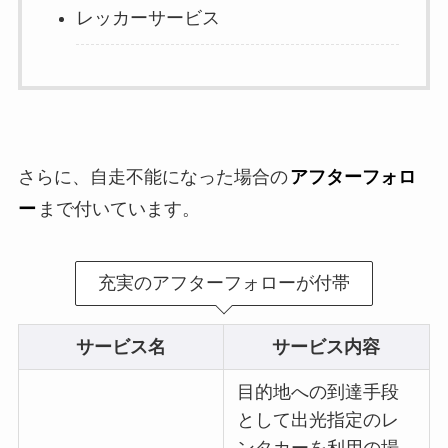
レッカーサービス
さらに、自走不能になった場合の
アフターフォロ
ー
まで付いています。
充実のアフターフォローが付帯
サービス名
サービス内容
目的地への到達手段
として出光指定のレ