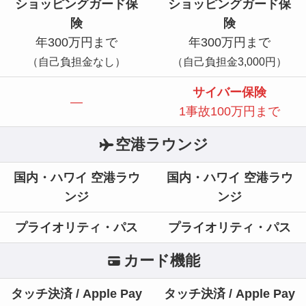
ショッピングガード保
ショッピングガード保
険
険
年300万円まで
年300万円まで
（自己負担金なし）
（自己負担金3,000円）
サイバー保険
—
1事故100万円まで
空港ラウンジ
国内・ハワイ 空港ラウ
国内・ハワイ 空港ラウ
ンジ
ンジ
プライオリティ・パス
プライオリティ・パス
カード機能
タッチ決済 / Apple Pay
タッチ決済 / Apple Pay