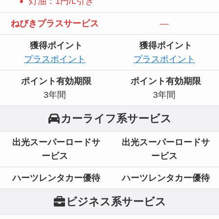
灯油：1円/L引き
ねびきプラスサービス
—
獲得ポイント
獲得ポイント
プラスポイント
プラスポイント
ポイント有効期限
ポイント有効期限
3年間
3年間
カーライフ系サービス
出光スーパーロードサ
出光スーパーロードサ
ービス
ービス
ハーツレンタカー優待
ハーツレンタカー優待
ビジネス系サービス