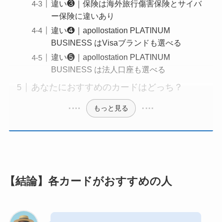
違い❸｜保険は海外旅行傷害保険とサイバ
ー保険に違いあり
違い❹｜apollostation PLATINUM
BUSINESS はVisaブランドも選べる
違い❺｜apollostation PLATINUM
BUSINESS は法人口座も選べる
あなたにおすすめのカードはどっち？
もっと見る
【結論】各カードがおすすめの人