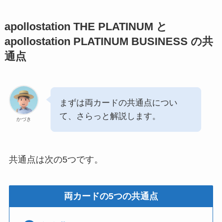
apollostation THE PLATINUM と
apollostation PLATINUM BUSINESS の共
通点
まずは両カードの共通点につい
て、さらっと解説します。
かづき
共通点は次の5つです。
両カードの5つの共通点