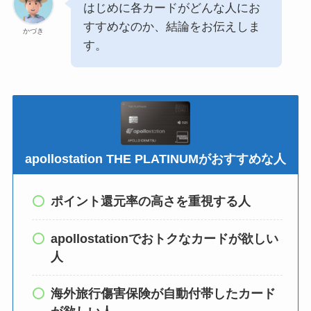
はじめに各カードがどんな人にお
すすめなのか、結論をお伝えしま
かづき
す。
apollostation THE PLATINUMがおすすめな人
ポイント還元率の高さを重視する人
apollostationでおトクなカードが欲しい
人
海外旅行傷害保険が自動付帯したカード