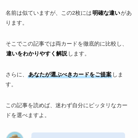
名前は似ていますが、この2枚には
明確な違い
があ
ります。
そこでこの記事では両カードを徹底的に比較し、
違いをわかりやすく解説
します。
さらに、
あなたが選ぶべきカードをご提案
しま
す。
この記事を読めば、迷わず自分にピッタリなカー
ドを選べますよ。