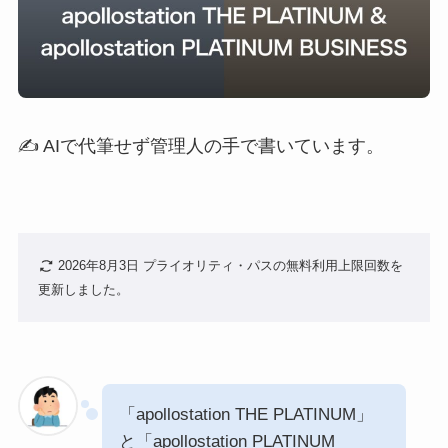
✍️ AIで代筆せず管理人の手で書いています。
2026年8月3日 プライオリティ・パスの無料利用上限回数を
更新しました。
「apollostation THE PLATINUM」
と「apollostation PLATINUM