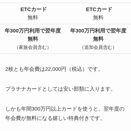
ETCカード
ETCカード
無料
無料
年300万円利用で翌年度
年300万円利用で翌年度
無料
無料
（家族会員含む）
（追加会員含む）
2枚とも年会費は22,000円（税込）です。
プラチナカードとしては安い部類に入ります。
しかも年間300万円以上カードを使うと、翌年度の
年会費が無料になる嬉しい特典付きです。