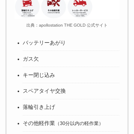
出典：apollostation THE GOLD 公式サイト
バッテリーあがり
ガス欠
キー閉じ込み
スペアタイヤ交換
落輪引き上げ
その他軽作業
（30分以内の軽作業）