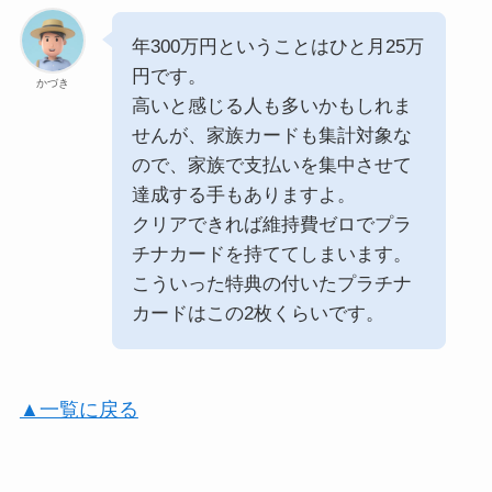
年300万円ということはひと月25万
円です。
かづき
高いと感じる人も多いかもしれま
せんが、家族カードも集計対象な
ので、家族で支払いを集中させて
達成する手もありますよ。
クリアできれば維持費ゼロでプラ
チナカードを持ててしまいます。
こういった特典の付いたプラチナ
カードはこの2枚くらいです。
▲一覧に戻る