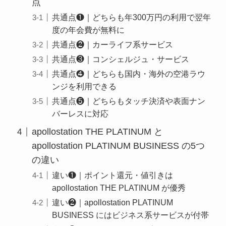
点
共通点❶｜どちらも年300万円の利用で翌年
度の年会費が無料に
共通点❷｜カーライフ系サービス
共通点❸｜コンシェルジュ・サービス
共通点❹｜どちらも国内・海外の空港ラウ
ンジを利用できる
共通点❺｜どちらもタッチ決済や表面ナン
バーレスに対応
apollostation THE PLATINUM と
apollostation PLATINUM BUSINESS の5つ
の違い
違い❶｜ポイント還元・値引きは
apollostation THE PLATINUM が優秀
違い❷｜apollostation PLATINUM
BUSINESS にはビジネス系サービスが付帯