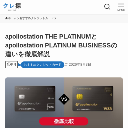
MENU
ホーム
おすすめクレジットカード
apollostation THE PLATINUMと
apollostation PLATINUM BUSINESSの
違いを徹底解説
PR
2026年8月3日
おすすめクレジットカード