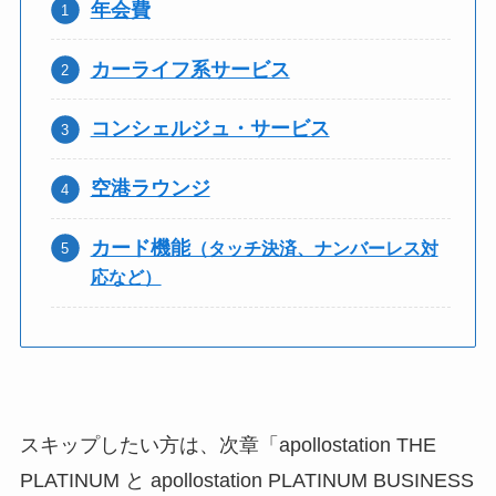
年会費
カーライフ系サービス
コンシェルジュ・サービス
空港ラウンジ
カード機能
（タッチ決済、ナンバーレス対
応など）
スキップしたい方は、次章「apollostation THE
PLATINUM と apollostation PLATINUM BUSINESS