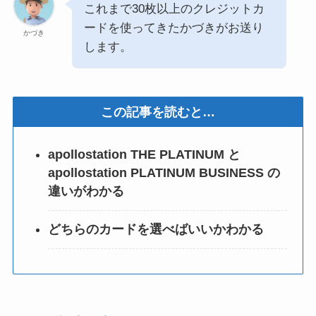
これまで30枚以上のクレジットカ
ードを使ってきたかづきがお送り
かづき
します。
この記事を読むと…
apollostation THE PLATINUM と
apollostation PLATINUM BUSINESS の
違いがわかる
どちらのカードを選べばいいかわかる