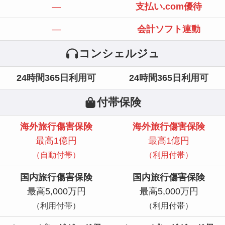
—
支払い.com優待
—
会計ソフト連動
コンシェルジュ
24時間365日利用可
24時間365日利用可
付帯保険
海外旅行傷害保険
海外旅行傷害保険
最高1億円
最高1億円
（自動付帯）
（利用付帯）
国内旅行傷害保険
国内旅行傷害保険
最高5,000万円
最高5,000万円
（利用付帯）
（利用付帯）