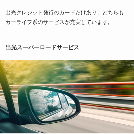
出光クレジット発行のカードだけあり、どちらも
カーライフ系のサービスが充実しています。
出光スーパーロードサービス