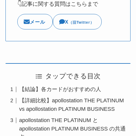
👇記事に関する質問はこちらまで
メール
X
（旧Twitter）
タップできる目次
【結論】各カードがおすすめの人
【詳細比較】apollostation THE PLATINUM
vs apollostation PLATINUM BUSINESS
apollostation THE PLATINUM と
apollostation PLATINUM BUSINESS の共通