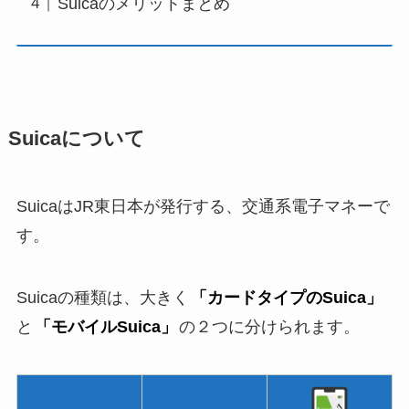
Suicaのメリットまとめ
Suicaについて
SuicaはJR東日本が発行する、交通系電子マネーで
す。
Suicaの種類は、大きく
「カードタイプのSuica」
と
「モバイルSuica」
の２つに分けられます。