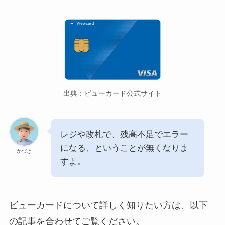
出典：ビューカード公式サイト
レジや改札で、残高不足でエラー
になる、ということが無くなりま
かづき
すよ。
ビューカードについて詳しく知りたい方は、以下
の記事を合わせてご覧ください。