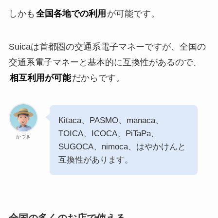
しかも
全国各地での利用
が可能です。
Suicaは首都圏の交通系電子マネーですが、全国の
交通系電子マネーと基本的に互換性があるので、
相互利用が可能
だからです。
Kitaca、PASMO、manaca、
TOICA、ICOCA、PiTaPa、
かづき
SUGOCA、nimoca、はやかけんと
互換性があります。