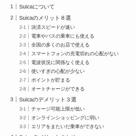
Suicaについて
Suicaのメリット８選
決済スピードが速い
電車やバスの乗車にも使える
全国の多くのお店で使える
スマートフォンの充電切れの心配がない
電波状況に関係なく使える
使いすぎの心配が少ない
ポイントが貯まる
オートチャージができる
Suicaのデメリット３選
チャージ可能上限が低い
オンラインショッピングに弱い
エリアをまたいだ乗車ができない