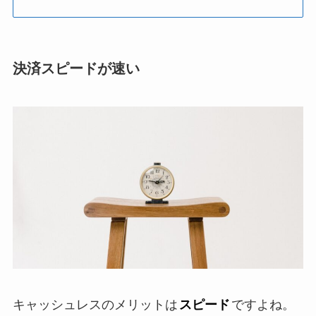
決済スピードが速い
キャッシュレスのメリットは
スピード
ですよね。