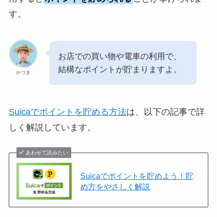
す。
お店での買い物や電車の利用で、
結構なポイントが貯まりますよ。
かづき
Suicaでポイントを貯める方法
は、以下の記事で詳
しく解説しています。
あわせて読みたい
Suicaでポイントを貯めよう！貯
め方をやさしく解説