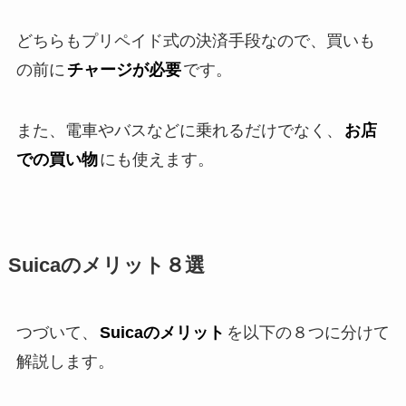
どちらもプリペイド式の決済手段なので、買いも
の前に
チャージが必要
です。
また、電車やバスなどに乗れるだけでなく、
お店
での買い物
にも使えます。
Suicaのメリット８選
つづいて、
Suicaのメリット
を以下の８つに分けて
解説します。