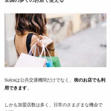
全国の多くのお店で使える
Suicaは公共交通機関だけでなく、
街のお店でも利
用できます
。
しかも加盟店数は多く、日常のさまざまな機会で