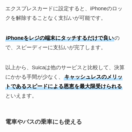
エクスプレスカードに設定すると、iPhoneのロッ
クを解除することなく支払いが可能です。
iPhoneをレジの端末にタッチするだけで良い
の
で、スピーディーに支払いが完了します。
以上から、Suicaは他のサービスと比較して、決算
にかかる手間が少なく、
キャッシュレスのメリッ
トであるスピードによる恩恵を最大限受けられる
といえます。
電車やバスの乗車にも使える