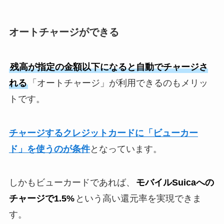
オートチャージができる
残高が指定の金額以下になると自動でチャージさ
れる
「オートチャージ」が利用できるのもメリッ
トです。
チャージするクレジットカードに「ビューカー
ド」を使うのが条件
となっています。
しかもビューカードであれば、
モバイルSuicaへの
チャージで1.5%
という高い還元率を実現できま
す。