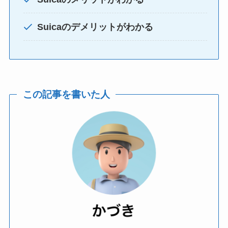
Suicaのデメリットがわかる
この記事を書いた人