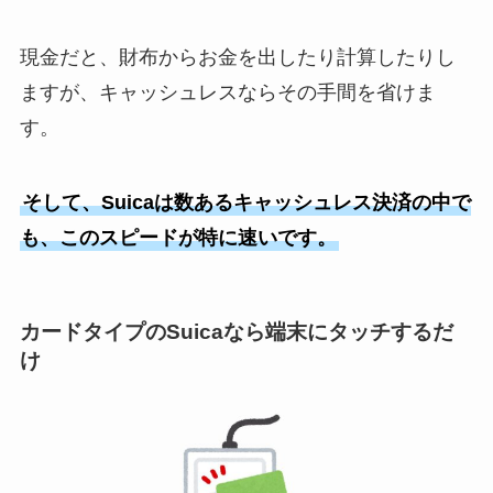
現金だと、財布からお金を出したり計算したりし
ますが、キャッシュレスならその手間を省けま
す。
そして、Suicaは数あるキャッシュレス決済の中で
も、このスピードが特に速いです。
カードタイプのSuicaなら端末にタッチするだ
け