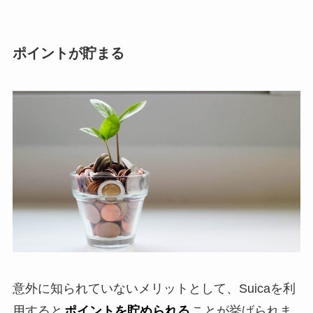
ポイントが貯まる
意外に知られていないメリットとして、Suicaを利
用すると
ポイントを貯められる
ことが挙げられま