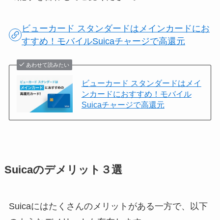
ビューカード スタンダードはメインカードにお
すすめ！モバイルSuicaチャージで高還元
あわせて読みたい
ビューカード スタンダードはメイ
ンカードにおすすめ！モバイル
Suicaチャージで高還元
Suicaのデメリット３選
Suicaにはたくさんのメリットがある一方で、以下