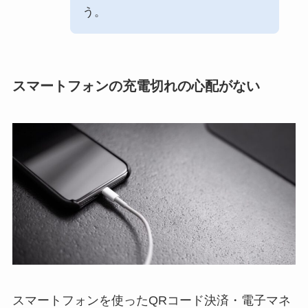
う。
スマートフォンの充電切れの心配がない
スマートフォンを使ったQRコード決済・電子マネ