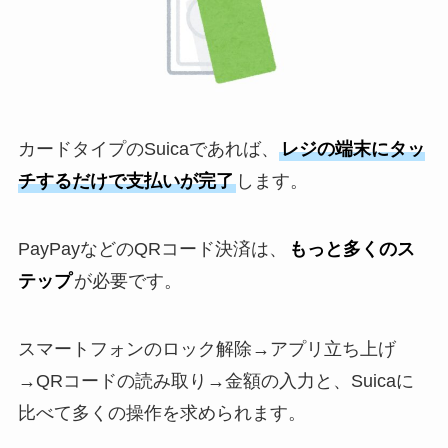
カードタイプのSuicaであれば、
レジの端末にタッ
チするだけで支払いが完了
します。
PayPayなどのQRコード決済は、
もっと多くのス
テップ
が必要です。
スマートフォンのロック解除→アプリ立ち上げ
→QRコードの読み取り→金額の入力と、Suicaに
比べて多くの操作を求められます。