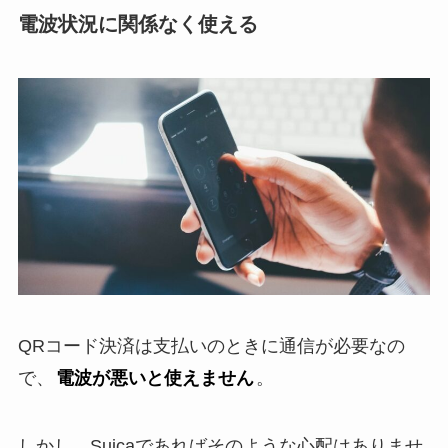
電波状況に関係なく使える
QRコード決済は支払いのときに通信が必要なの
で、
電波が悪いと使えません
。
しかし、Suicaであればそのような心配はありませ