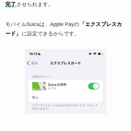
完了
させられます。
モバイルSuicaは、Apple Payの
「エクスプレスカ
ード」
に設定できるからです。