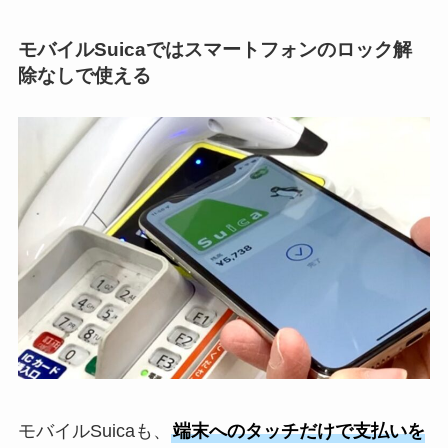
モバイルSuicaではスマートフォンのロック解
除なしで使える
モバイルSuicaも、
端末へのタッチだけで支払いを