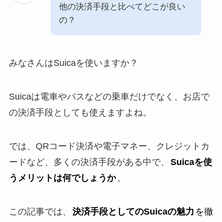
他の決済手段と比べてどこが良い
の？
みなさんはSuicaを使いますか？
Suicaは電車やバスなどの乗車だけでなく、お店で
の決済手段としても使えますよね。
では、QRコード決済や電子マネー、クレジットカ
ードなど、多くの決済手段がある中で、
Suicaを使
うメリットは何でしょうか
。
この記事では、
決済手段としてのSuicaの魅力
を徹