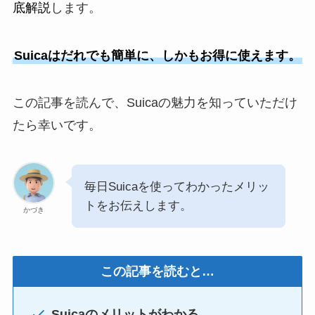
底解説
します。
Suicaはだれでも簡単に、しかもお得に使えます。
この記事を読んで、Suicaの魅力を知っていただけ
たら幸いです。
毎日Suicaを使ってわかったメリッ
トをお伝えします。
かづき
この記事を読むと…
Suicaのメリットがわかる