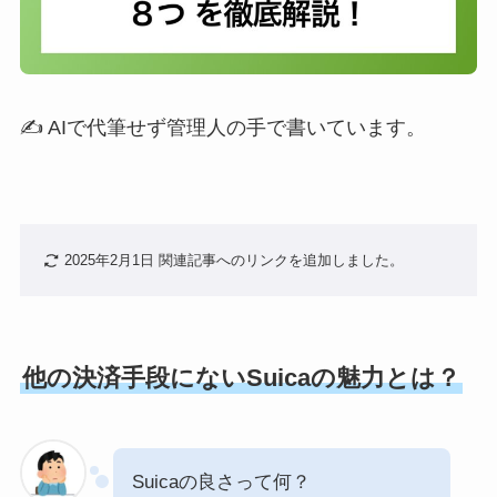
✍️ AIで代筆せず管理人の手で書いています。
2025年2月1日 関連記事へのリンクを追加しました。
他の決済手段にないSuicaの魅力とは？
Suicaの良さって何？