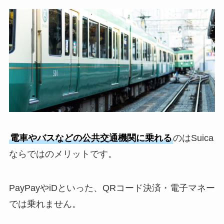
電車やバスなどの公共交通機関に乗れる
のはSuica
ならではのメリットです。
PayPayやiDといった、QRコード決済・電子マネー
では乗れません。